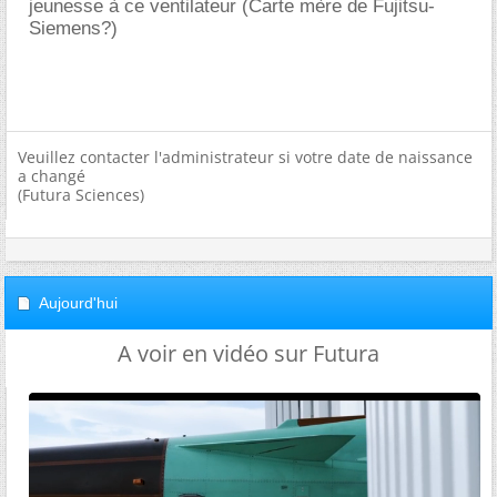
jeunesse à ce ventilateur (Carte mère de Fujitsu-
Siemens?)
Veuillez contacter l'administrateur si votre date de naissance
a changé
(Futura Sciences)
Aujourd'hui
A voir en vidéo sur Futura