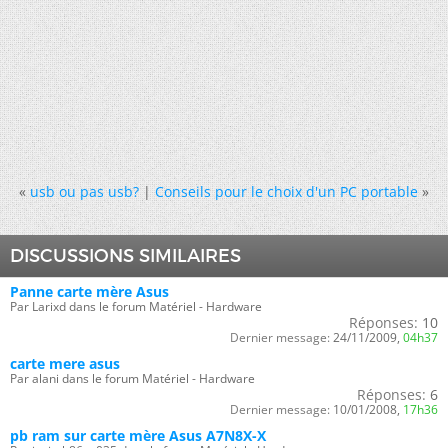
«
usb ou pas usb?
|
Conseils pour le choix d'un PC portable
»
DISCUSSIONS SIMILAIRES
Panne carte mère Asus
Par Larixd dans le forum Matériel - Hardware
Réponses:
10
Dernier message:
24/11/2009,
04h37
carte mere asus
Par alani dans le forum Matériel - Hardware
Réponses:
6
Dernier message:
10/01/2008,
17h36
pb ram sur carte mère Asus A7N8X-X