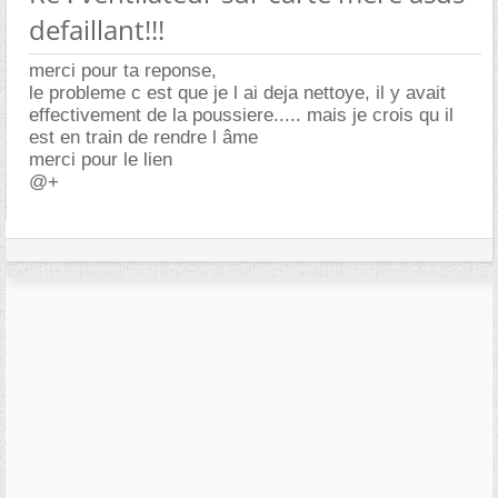
defaillant!!!
merci pour ta reponse,
le probleme c est que je l ai deja nettoye, il y avait
effectivement de la poussiere..... mais je crois qu il
est en train de rendre l âme
merci pour le lien
@+