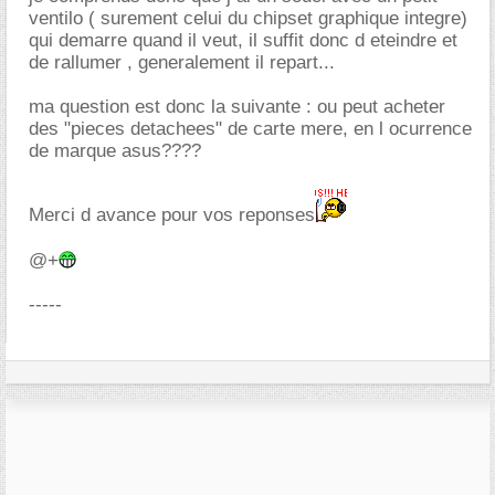
ventilo ( surement celui du chipset graphique integre)
qui demarre quand il veut, il suffit donc d eteindre et
de rallumer , generalement il repart...
ma question est donc la suivante : ou peut acheter
des "pieces detachees" de carte mere, en l ocurrence
de marque asus????
Merci d avance pour vos reponses
@+
-----