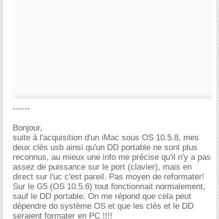
------
Bonjour,
suite à l'acquisition d'un iMac sous OS 10.5.8, mes
deux clés usb ainsi qu'un DD portable ne sont plus
reconnus, au mieux une info me précise qu'il n'y a pas
assez de puissance sur le port (clavier), mais en
direct sur l'uc c'est pareil. Pas moyen de reformater!
Sur le G5 (OS 10.5.6) tout fonctionnait normalement,
sauf le DD portable. On me répond que cela peut
dépendre do système OS et que les clés et le DD
seraient formater en PC !!!!