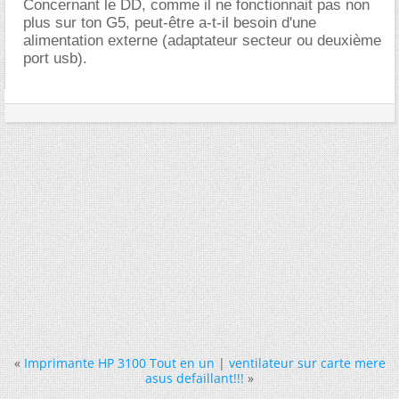
Concernant le DD, comme il ne fonctionnait pas non
plus sur ton G5, peut-être a-t-il besoin d'une
alimentation externe (adaptateur secteur ou deuxième
port usb).
«
Imprimante HP 3100 Tout en un
|
ventilateur sur carte mere
asus defaillant!!!
»