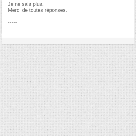
Je ne sais plus.
Merci de toutes réponses.
-----