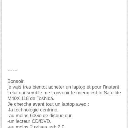
------
Bonsoir,
je vais tres bientot acheter un laptop et pour l'instant
celui qui semble me convenir le mieux est le Satellite
M40X 118 de Toshiba.
Je cherche avant tout un laptop avec :
-la technologie centrino,
-au moins 60Go de disque dur,
-un lecteur CD/DVD,
-au moins 2 prises usb 2.0