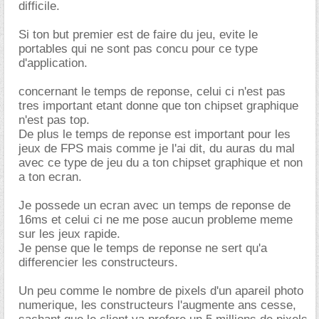
difficile.
Si ton but premier est de faire du jeu, evite le
portables qui ne sont pas concu pour ce type
d'application.
concernant le temps de reponse, celui ci n'est pas
tres important etant donne que ton chipset graphique
n'est pas top.
De plus le temps de reponse est important pour les
jeux de FPS mais comme je l'ai dit, du auras du mal
avec ce type de jeu du a ton chipset graphique et non
a ton ecran.
Je possede un ecran avec un temps de reponse de
16ms et celui ci ne me pose aucun probleme meme
sur les jeux rapide.
Je pense que le temps de reponse ne sert qu'a
differencier les constructeurs.
Un peu comme le nombre de pixels d'un apareil photo
numerique, les constructeurs l'augmente ans cesse,