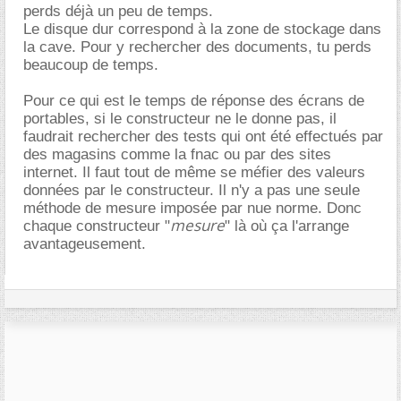
perds déjà un peu de temps.
Le disque dur correspond à la zone de stockage dans
la cave. Pour y rechercher des documents, tu perds
beaucoup de temps.
Pour ce qui est le temps de réponse des écrans de
portables, si le constructeur ne le donne pas, il
faudrait rechercher des tests qui ont été effectués par
des magasins comme la fnac ou par des sites
internet. Il faut tout de même se méfier des valeurs
données par le constructeur. Il n'y a pas une seule
méthode de mesure imposée par nue norme. Donc
mesure
chaque constructeur "
" là où ça l'arrange
avantageusement.