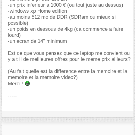
-un prix inferieur a 1000 € (ou tout juste au dessus)
-windows xp Home edition
-au moins 512 mo de DDR (SDRam ou mieux si
possible)
-un poids en dessous de 4kg (ca commence a faire
lourd)
-un ecran de 14" minimum
Est ce que vous pensez que ce laptop me convient ou
y a t il de meilleures offres pour le meme prix ailleurs?
(Au fait quelle est la difference entre la memoire et la
memoire et la memoire video?)
Merci !
-----