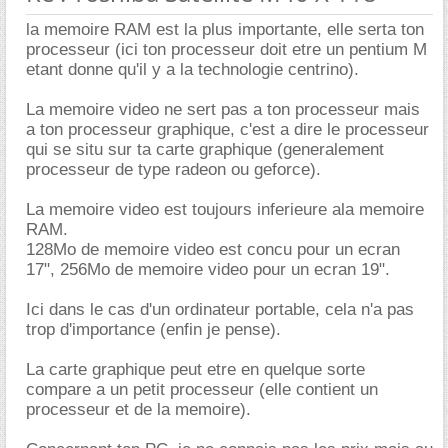
la memoire RAM est la plus importante, elle serta ton
processeur (ici ton processeur doit etre un pentium M
etant donne qu'il y a la technologie centrino).
La memoire video ne sert pas a ton processeur mais
a ton processeur graphique, c'est a dire le processeur
qui se situ sur ta carte graphique (generalement
processeur de type radeon ou geforce).
La memoire video est toujours inferieure ala memoire
RAM.
128Mo de memoire video est concu pour un ecran
17", 256Mo de memoire video pour un ecran 19".
Ici dans le cas d'un ordinateur portable, cela n'a pas
trop d'importance (enfin je pense).
La carte graphique peut etre en quelque sorte
compare a un petit processeur (elle contient un
processeur et de la memoire).