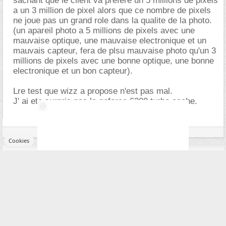
sachant que le client va prefere un 5 millions de pixels
a un 3 million de pixel alors que ce nombre de pixels
ne joue pas un grand role dans la qualite de la photo.
(un apareil photo a 5 millions de pixels avec une
mauvaise optique, une mauvaise electronique et un
mauvais capteur, fera de plsu mauvaise photo qu'un 3
millions de pixels avec une bonne optique, une bonne
electronique et un bon capteur).
Lre test que wizz a propose n'est pas mal.
J' ai ete surpris pas la geforce 6200 turbo cache.
Cookies