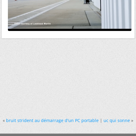
«
bruit strident au démarrage d'un PC portable
|
uc qui sonne
»