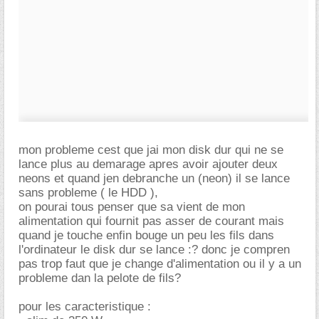
mon probleme cest que jai mon disk dur qui ne se
lance plus au demarage apres avoir ajouter deux
neons et quand jen debranche un (neon) il se lance
sans probleme ( le HDD ),
on pourai tous penser que sa vient de mon
alimentation qui fournit pas asser de courant mais
quand je touche enfin bouge un peu les fils dans
l'ordinateur le disk dur se lance :? donc je compren
pas trop faut que je change d'alimentation ou il y a un
probleme dan la pelote de fils?
pour les caracteristique :