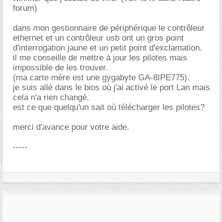
forum)
dans mon gestionnaire de périphérique le contrôleur
ethernet et un contrôleur usb ont un gros point
d'interrogation jaune et un petit point d'exclamation.
il me conseille de mettre à jour les pilotes mais
impossible de les trouver.
(ma carte mère est une gygabyte GA-8IPE775).
je suis allé dans le bios où j'ai activé le port Lan mais
cela n'a rien changé.
est ce que quelqu'un sait où télécharger les pilotes?
merci d'avance pour votre aide.
-----