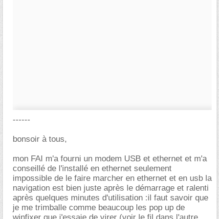
------
bonsoir à tous,
mon FAI m'a fourni un modem USB et ethernet et m'a
conseillé de l'installé en ethernet seulement
impossible de le faire marcher en ethernet et en usb la
navigation est bien juste après le démarrage et ralenti
après quelques minutes d'utilisation :il faut savoir que
je me trimballe comme beaucoup les pop up de
winfixer que j'essaie de virer (voir le fil dans l'autre