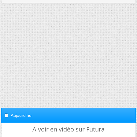
Aujourd'hui
A voir en vidéo sur Futura