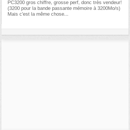
PC3200 gros chiffre, grosse perf, donc très vendeur!
(3200 pour la bande passante mémoire à 3200Mo/s)
Mais c'est la même chose...