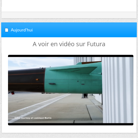
Aujourd'hui
A voir en vidéo sur Futura