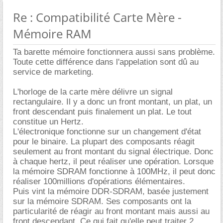
Re : Compatibilité Carte Mère -
Mémoire RAM
Ta barette mémoire fonctionnera aussi sans problème.
Toute cette différence dans l'appelation sont dû au
service de marketing.
L'horloge de la carte mère délivre un signal
rectangulaire. Il y a donc un front montant, un plat, un
front descendant puis finalement un plat. Le tout
constitue un Hertz.
L'électronique fonctionne sur un changement d'état
pour le binaire. La plupart des composants réagit
seulement au front montant du signal électrique. Donc
à chaque hertz, il peut réaliser une opération. Lorsque
la mémoire SDRAM fonctionne à 100MHz, il peut donc
réaliser 100millions d'opérations élémentaires.
Puis vint la mémoire DDR-SDRAM, basée justement
sur la mémoire SDRAM. Ses composants ont la
particularité de réagir au front montant mais aussi au
front descendant. Ce qui fait qu'elle peut traiter 2