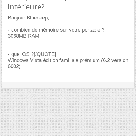
intérieure?
Bonjour Bluedeep,
- combien de mémoire sur votre portable ?
3068MB RAM
- quel OS ?[/QUOTE]
Windows Vista édition familiale prémium (6.2 version
6002)