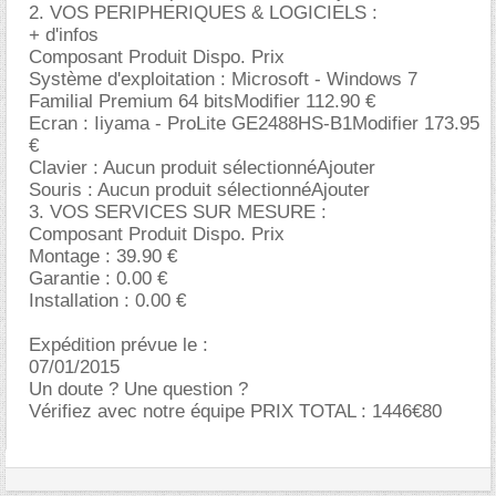
2. VOS PERIPHERIQUES & LOGICIELS :
+ d'infos
Composant Produit Dispo. Prix
Système d'exploitation : Microsoft - Windows 7
Familial Premium 64 bitsModifier 112.90
Ecran : Iiyama - ProLite GE2488HS-B1Modifier 173.95
Clavier : Aucun produit sélectionnéAjouter
Souris : Aucun produit sélectionnéAjouter
3. VOS SERVICES SUR MESURE :
Composant Produit Dispo. Prix
Montage : 39.90
Garantie : 0.00
Installation : 0.00
Expédition prévue le :
07/01/2015
Un doute ? Une question ?
Vérifiez avec notre équipe PRIX TOTAL : 1446€80