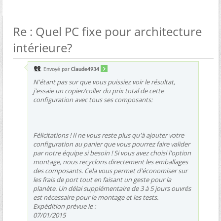
Re : Quel PC fixe pour architecture
intérieure?
Envoyé par
Claude4934
N'étant pas sur que vous puissiez voir le résultat,
j'essaie un copier/coller du prix total de cette
configuration avec tous ses composants:
Félicitations ! Il ne vous reste plus qu'à ajouter votre
configuration au panier que vous pourrez faire valider
par notre équipe si besoin ! Si vous avez choisi l'option
montage, nous recyclons directement les emballages
des composants. Cela vous permet d'économiser sur
les frais de port tout en faisant un geste pour la
planète. Un délai supplémentaire de 3 à 5 jours ouvrés
est nécessaire pour le montage et les tests.
Expédition prévue le :
07/01/2015