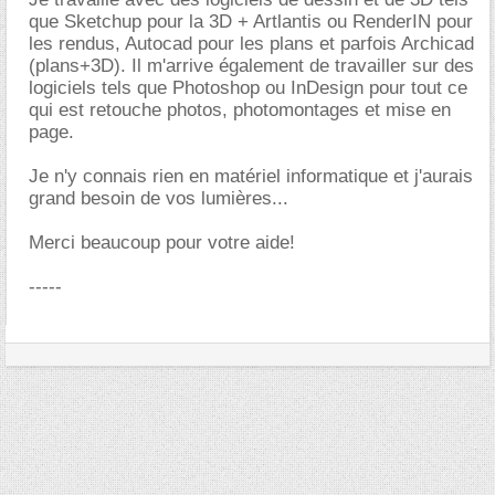
que Sketchup pour la 3D + Artlantis ou RenderIN pour
les rendus, Autocad pour les plans et parfois Archicad
(plans+3D). Il m'arrive également de travailler sur des
logiciels tels que Photoshop ou InDesign pour tout ce
qui est retouche photos, photomontages et mise en
page.
Je n'y connais rien en matériel informatique et j'aurais
grand besoin de vos lumières...
Merci beaucoup pour votre aide!
-----