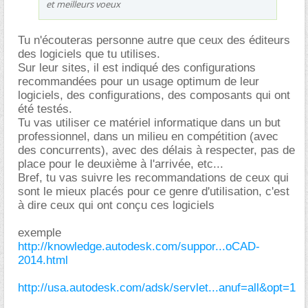
et meilleurs voeux
Tu n'écouteras personne autre que ceux des éditeurs
des logiciels que tu utilises.
Sur leur sites, il est indiqué des configurations
recommandées pour un usage optimum de leur
logiciels, des configurations, des composants qui ont
été testés.
Tu vas utiliser ce matériel informatique dans un but
professionnel, dans un milieu en compétition (avec
des concurrents), avec des délais à respecter, pas de
place pour le deuxième à l'arrivée, etc...
Bref, tu vas suivre les recommandations de ceux qui
sont le mieux placés pour ce genre d'utilisation, c'est
à dire ceux qui ont conçu ces logiciels
exemple
http://knowledge.autodesk.com/suppor...oCAD-
2014.html
http://usa.autodesk.com/adsk/servlet...anuf=all&opt=1