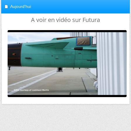
Aujourd'hui
A voir en vidéo sur Futura