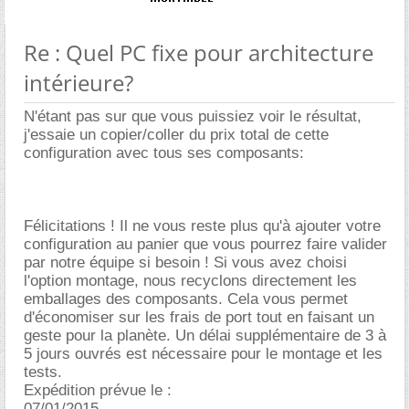
Re : Quel PC fixe pour architecture
intérieure?
N'étant pas sur que vous puissiez voir le résultat,
j'essaie un copier/coller du prix total de cette
configuration avec tous ses composants:
Félicitations ! Il ne vous reste plus qu'à ajouter votre
configuration au panier que vous pourrez faire valider
par notre équipe si besoin ! Si vous avez choisi
l'option montage, nous recyclons directement les
emballages des composants. Cela vous permet
d'économiser sur les frais de port tout en faisant un
geste pour la planète. Un délai supplémentaire de 3 à
5 jours ouvrés est nécessaire pour le montage et les
tests.
Expédition prévue le :
07/01/2015