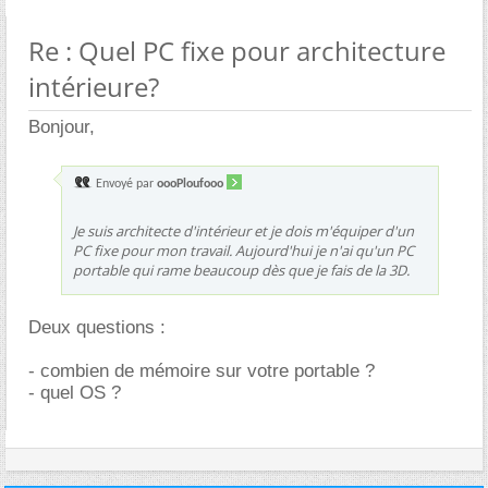
Re : Quel PC fixe pour architecture
intérieure?
Bonjour,
Envoyé par
oooPloufooo
Je suis architecte d'intérieur et je dois m'équiper d'un
PC fixe pour mon travail. Aujourd'hui je n'ai qu'un PC
portable qui rame beaucoup dès que je fais de la 3D.
Deux questions :
- combien de mémoire sur votre portable ?
- quel OS ?