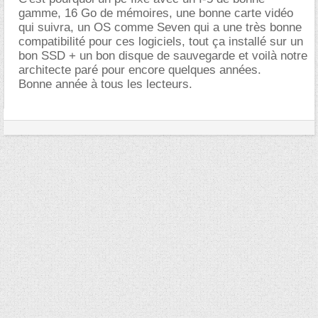
gamme, 16 Go de mémoires, une bonne carte vidéo
qui suivra, un OS comme Seven qui a une très bonne
compatibilité pour ces logiciels, tout ça installé sur un
bon SSD + un bon disque de sauvegarde et voilà notre
architecte paré pour encore quelques années.
Bonne année à tous les lecteurs.