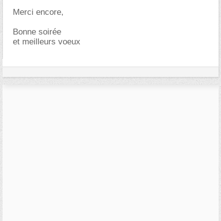
Merci encore,
Bonne soirée
et meilleurs voeux