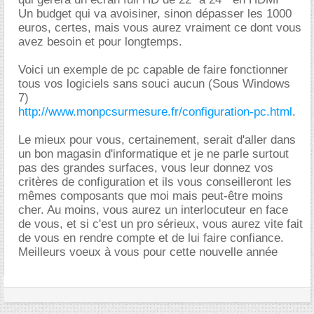
Un budget qui va avoisiner, sinon dépasser les 1000
euros, certes, mais vous aurez vraiment ce dont vous
avez besoin et pour longtemps.
Voici un exemple de pc capable de faire fonctionner
tous vos logiciels sans souci aucun (Sous Windows
7)
http://www.monpcsurmesure.fr/configuration-pc.html
.
Le mieux pour vous, certainement, serait d'aller dans
un bon magasin d'informatique et je ne parle surtout
pas des grandes surfaces, vous leur donnez vos
critères de configuration et ils vous conseilleront les
mêmes composants que moi mais peut-être moins
cher. Au moins, vous aurez un interlocuteur en face
de vous, et si c'est un pro sérieux, vous aurez vite fait
de vous en rendre compte et de lui faire confiance.
Meilleurs voeux à vous pour cette nouvelle année