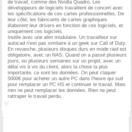
de travail, comme des Nvidia Quadro. Les
développeurs de logiciels travaillent de concert avec
les spécifications de ces cartes professionnelles. De
leur côté, les fabricants de cartes graphiques
élaborent leur drivers en fonction de ces logiciels, et
uniquement ces logiciels.
Inutile avec une alim modulaire. Un travailleur sur
autocad n'est pas similaire à un geek sur Call of Duty.
En revanche, plusieurs disques durs en mode raid est
obligatoire, avec un NAS. Quand on a passé plusieurs
jours, ou plusieurs semaines sur un projet, avec un
délai vis à vis du client, alors la chose la plus
importante, ce sont les données. On peut claquer
5000€ pour acheter un autre PC dans l'heure qui suit
pour remplacer un PC HS et continuer le travail. Mais
rien ne peut remplacer les données. Rien ne peut
rattraper le travail perdu.