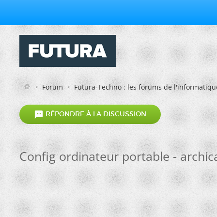
Forum
Futura-Techno : les forums de l'informatiqu

RÉPONDRE À LA DISCUSSION
Config ordinateur portable - archic