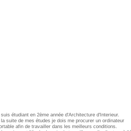
 suis étudiant en 2ème année d'Architecture d'Interieur.
 la suite de mes études je dois me procurer un ordinateur
ortable afin de travailler dans les meilleurs conditions.