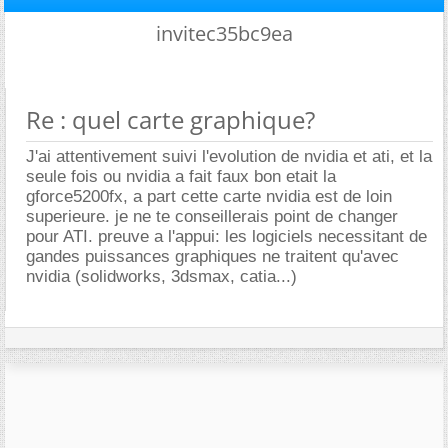
invitec35bc9ea
Re : quel carte graphique?
J'ai attentivement suivi l'evolution de nvidia et ati, et la
seule fois ou nvidia a fait faux bon etait la
gforce5200fx, a part cette carte nvidia est de loin
superieure. je ne te conseillerais point de changer
pour ATI. preuve a l'appui: les logiciels necessitant de
gandes puissances graphiques ne traitent qu'avec
nvidia (solidworks, 3dsmax, catia...)