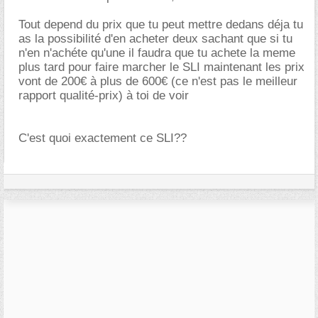
Tout depend du prix que tu peut mettre dedans déja tu
as la possibilité d'en acheter deux sachant que si tu
n'en n'achéte qu'une il faudra que tu achete la meme
plus tard pour faire marcher le SLI maintenant les prix
vont de 200€ à plus de 600€ (ce n'est pas le meilleur
rapport qualité-prix) à toi de voir
C'est quoi exactement ce SLI??