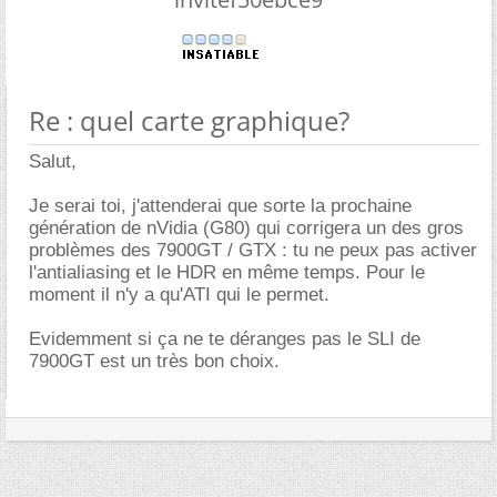
Re : quel carte graphique?
Salut,
Je serai toi, j'attenderai que sorte la prochaine
génération de nVidia (G80) qui corrigera un des gros
problèmes des 7900GT / GTX : tu ne peux pas activer
l'antialiasing et le HDR en même temps. Pour le
moment il n'y a qu'ATI qui le permet.
Evidemment si ça ne te déranges pas le SLI de
7900GT est un très bon choix.