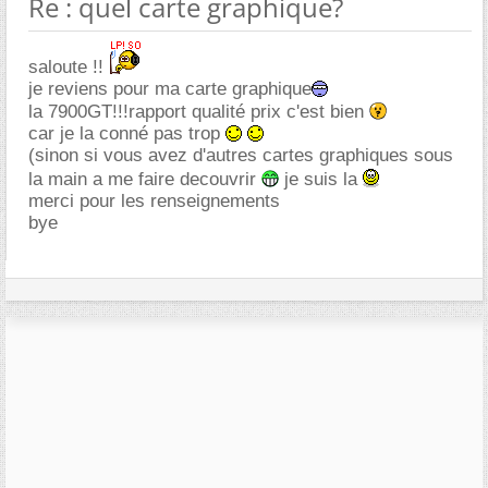
Re : quel carte graphique?
saloute !!
je reviens pour ma carte graphique
la 7900GT!!!rapport qualité prix c'est bien
car je la conné pas trop
(sinon si vous avez d'autres cartes graphiques sous
la main a me faire decouvrir
je suis la
merci pour les renseignements
bye