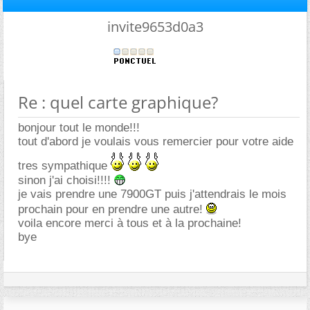
invite9653d0a3
Re : quel carte graphique?
bonjour tout le monde!!!
tout d'abord je voulais vous remercier pour votre aide
tres sympathique
sinon j'ai choisi!!!!
je vais prendre une 7900GT puis j'attendrais le mois
prochain pour en prendre une autre!
voila encore merci à tous et à la prochaine!
bye