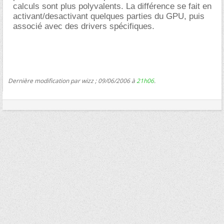
calculs sont plus polyvalents. La différence se fait en
activant/desactivant quelques parties du GPU, puis
associé avec des drivers spécifiques.
Dernière modification par wizz ; 09/06/2006 à
21h06
.