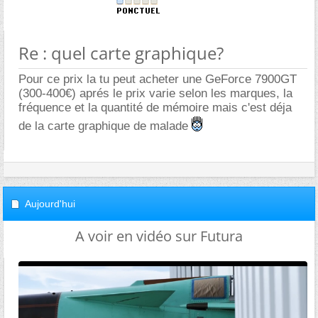
Re : quel carte graphique?
Pour ce prix la tu peut acheter une GeForce 7900GT
(300-400€) aprés le prix varie selon les marques, la
fréquence et la quantité de mémoire mais c'est déja
de la carte graphique de malade
Aujourd'hui
A voir en vidéo sur Futura