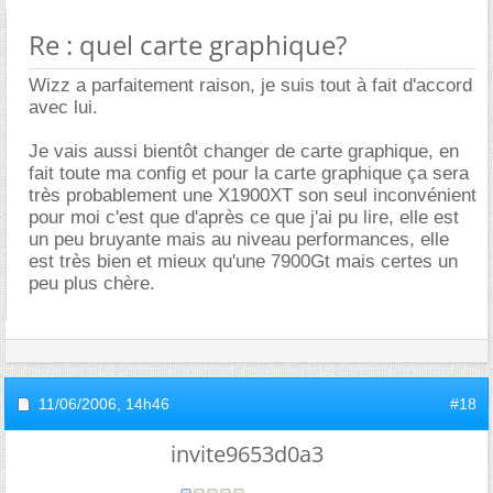
Re : quel carte graphique?
Wizz a parfaitement raison, je suis tout à fait d'accord
avec lui.
Je vais aussi bientôt changer de carte graphique, en
fait toute ma config et pour la carte graphique ça sera
très probablement une X1900XT son seul inconvénient
pour moi c'est que d'après ce que j'ai pu lire, elle est
un peu bruyante mais au niveau performances, elle
est très bien et mieux qu'une 7900Gt mais certes un
peu plus chère.
11/06/2006,
14h46
#18
invite9653d0a3