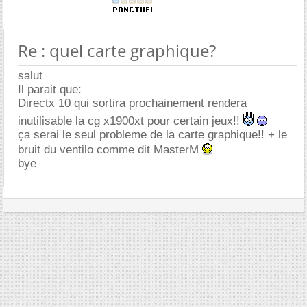
Re : quel carte graphique?
salut
Il parait que:
Directx 10 qui sortira prochainement rendera
inutilisable la cg x1900xt pour certain jeux!!
ça serai le seul probleme de la carte graphique!! + le
bruit du ventilo comme dit MasterM
bye