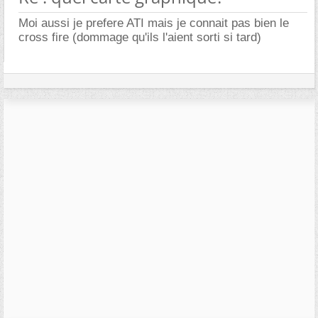
Moi aussi je prefere ATI mais je connait pas bien le
cross fire (dommage qu'ils l'aient sorti si tard)