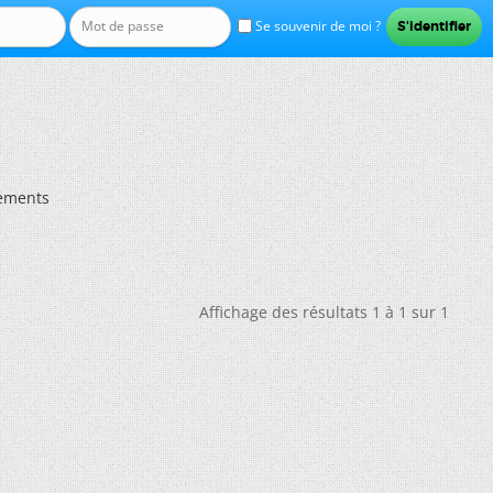
Se souvenir de moi ?
ements
Affichage des résultats 1 à 1 sur 1