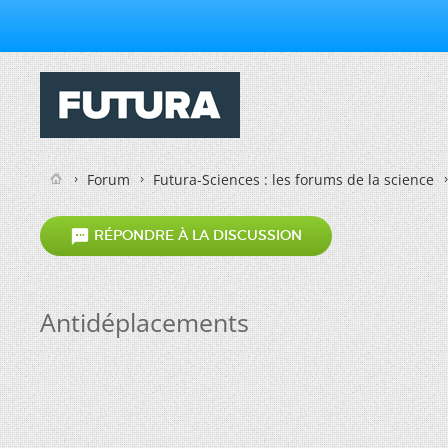
Forum
Futura-Sciences : les forums de la science

RÉPONDRE À LA DISCUSSION
Antidéplacements