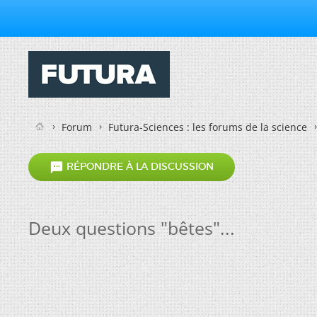
Forum
Futura-Sciences : les forums de la science

RÉPONDRE À LA DISCUSSION
Deux questions "bêtes"...