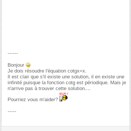
------
Bonjour
Je dois résoudre l'équation cotgx=x.
Il est clair que s'il existe une solution, il en existe une
infinité puisque la fonction cotg est périodique. Mais je
n'arrive pas à trouver cette solution....
Pourriez vous m'aider?
-----