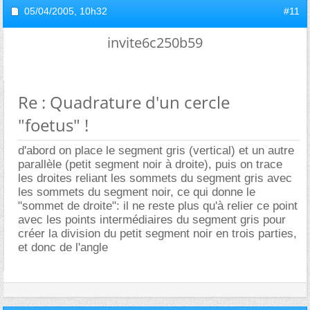
05/04/2005,
10h32
#11
invite6c250b59
Re : Quadrature d'un cercle
"foetus" !
d'abord on place le segment gris (vertical) et un autre
parallèle (petit segment noir à droite), puis on trace
les droites reliant les sommets du segment gris avec
les sommets du segment noir, ce qui donne le
"sommet de droite": il ne reste plus qu'à relier ce point
avec les points intermédiaires du segment gris pour
créer la division du petit segment noir en trois parties,
et donc de l'angle