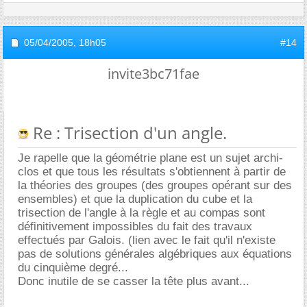
05/04/2005,
18h05
#14
invite3bc71fae
Re : Trisection d'un angle.
Je rapelle que la géométrie plane est un sujet archi-
clos et que tous les résultats s'obtiennent à partir de
la théories des groupes (des groupes opérant sur des
ensembles) et que la duplication du cube et la
trisection de l'angle à la règle et au compas sont
définitivement impossibles du fait des travaux
effectués par Galois. (lien avec le fait qu'il n'existe
pas de solutions générales algébriques aux équations
du cinquième degré...
Donc inutile de se casser la tête plus avant...