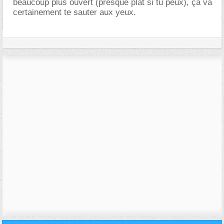
beaucoup plus ouvert (presque plat si tu peux), ça va
certainement te sauter aux yeux.