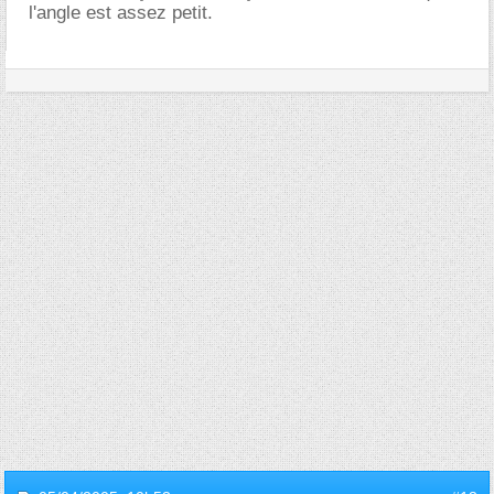
l'angle est assez petit.