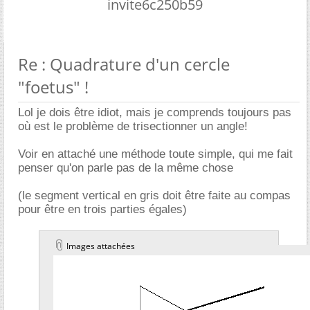
invite6c250b59
Re : Quadrature d'un cercle
"foetus" !
Lol je dois être idiot, mais je comprends toujours pas
où est le problème de trisectionner un angle!
Voir en attaché une méthode toute simple, qui me fait
penser qu'on parle pas de la même chose
(le segment vertical en gris doit être faite au compas
pour être en trois parties égales)
Images attachées