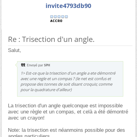
invite4793db90
Re : Trisection d'un angle.
Salut,
Envoyé par
SPH
1> Est-ce que la trisection d'un angle a ete démontré
avec une regle et un compas ? (le net est confus et
propose des tonnes de soit disant croquis; comme
pour la quadrature d'ailleur)
La trisection d'un angle quelconque est impossible
avec une règle et un compas, et celà a été démontré
avec un crayon!
Note: la trisection est néanmoins possible pour des
angles particuliers.