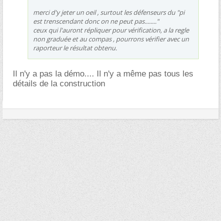
merci d'y jeter un oeil , surtout les défenseurs du "pi
est trenscendant donc on ne peut pas........"
ceux qui l'auront répliquer pour vérification, a la regle
non graduée et au compas , pourrons vérifier avec un
raporteur le résultat obtenu.
Il n'y a pas la démo.... Il n'y a même pas tous les
détails de la construction