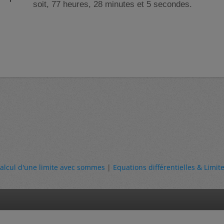
soit, 77 heures, 28 minutes et 5 secondes.
alcul d'une limite avec sommes
|
Equations différentielles & Limit