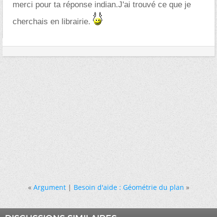
merci pour ta réponse indian.J'ai trouvé ce que je
cherchais en librairie.
«
Argument
|
Besoin d'aide : Géométrie du plan
»