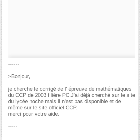
------
>Bonjour,
je cherche le corrigé de l' épreuve de mathématiques
du CCP de 2003 filière PC.J'ai déjà cherché sur le site
du lycée hoche mais il n'est pas disponible et de
même sur le site officiel CCP.
merci pour votre aide.
-----