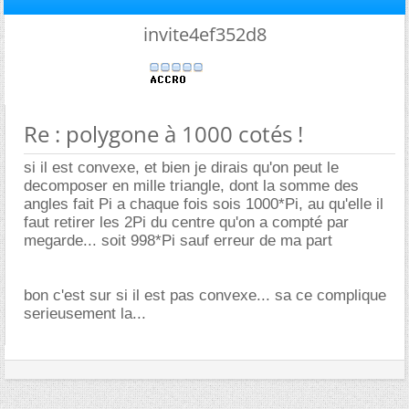
invite4ef352d8
Re : polygone à 1000 cotés !
si il est convexe, et bien je dirais qu'on peut le
decomposer en mille triangle, dont la somme des
angles fait Pi a chaque fois sois 1000*Pi, au qu'elle il
faut retirer les 2Pi du centre qu'on a compté par
megarde... soit 998*Pi sauf erreur de ma part
bon c'est sur si il est pas convexe... sa ce complique
serieusement la...