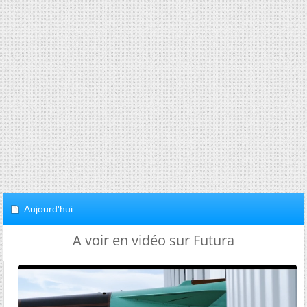
Aujourd'hui
A voir en vidéo sur Futura