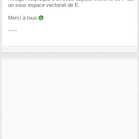
un sous espace vectoriel de E.
Merci à tous.
-----