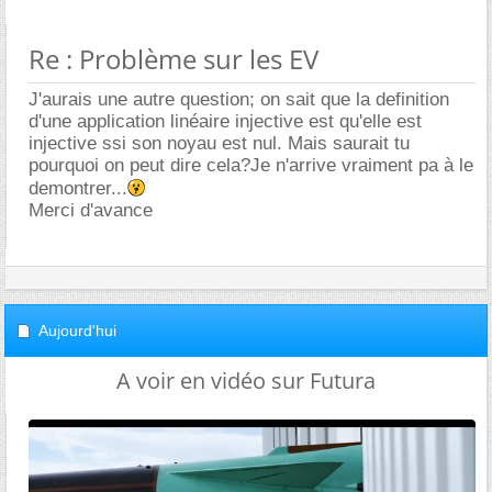
Re : Problème sur les EV
J'aurais une autre question; on sait que la definition
d'une application linéaire injective est qu'elle est
injective ssi son noyau est nul. Mais saurait tu
pourquoi on peut dire cela?Je n'arrive vraiment pa à le
demontrer...
Merci d'avance
Aujourd'hui
A voir en vidéo sur Futura