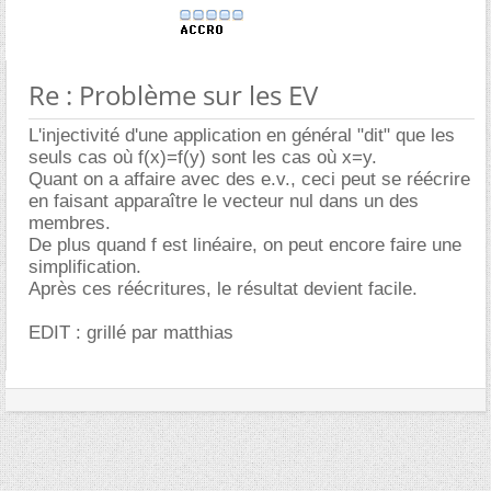
Re : Problème sur les EV
L'injectivité d'une application en général "dit" que les
seuls cas où f(x)=f(y) sont les cas où x=y.
Quant on a affaire avec des e.v., ceci peut se réécrire
en faisant apparaître le vecteur nul dans un des
membres.
De plus quand f est linéaire, on peut encore faire une
simplification.
Après ces réécritures, le résultat devient facile.
EDIT : grillé par matthias