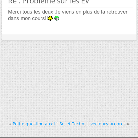
Re : Problème sur les EV
Merci tous les deux Je viens en plus de la retrouver
dans mon cours!!
«
Petite question aux L1 Sc. et Techn.
|
vecteurs propres
»