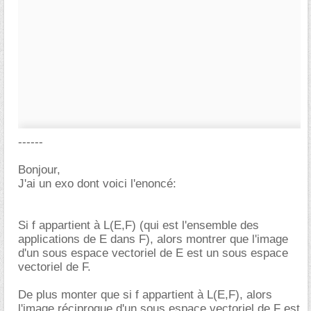
------
Bonjour,
J'ai un exo dont voici l'enoncé:
Si f appartient à L(E,F) (qui est l'ensemble des
applications de E dans F), alors montrer que l'image
d'un sous espace vectoriel de E est un sous espace
vectoriel de F.
De plus monter que si f appartient à L(E,F), alors
l'image réciproque d'un sous espace vectoriel de F est