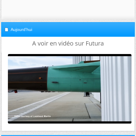
Aujourd'hui
A voir en vidéo sur Futura