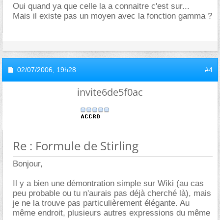
Oui quand ya que celle la a connaitre c'est sur...
Mais il existe pas un moyen avec la fonction gamma ?
02/07/2006,
19h28
#4
invite6de5f0ac
Re : Formule de Stirling
Bonjour,
Il y a bien une démontration simple sur Wiki (au cas
peu probable ou tu n'aurais pas déjà cherché là), mais
je ne la trouve pas particulièrement élégante. Au
même endroit, plusieurs autres expressions du même