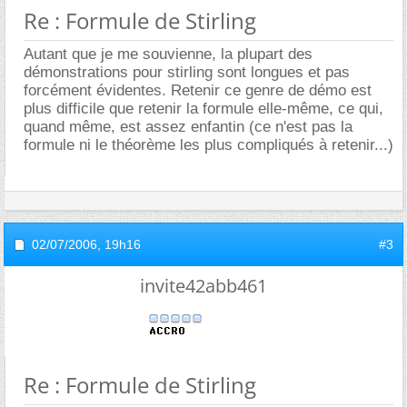
Re : Formule de Stirling
Autant que je me souvienne, la plupart des
démonstrations pour stirling sont longues et pas
forcément évidentes. Retenir ce genre de démo est
plus difficile que retenir la formule elle-même, ce qui,
quand même, est assez enfantin (ce n'est pas la
formule ni le théorème les plus compliqués à retenir...)
02/07/2006,
19h16
#3
invite42abb461
Re : Formule de Stirling