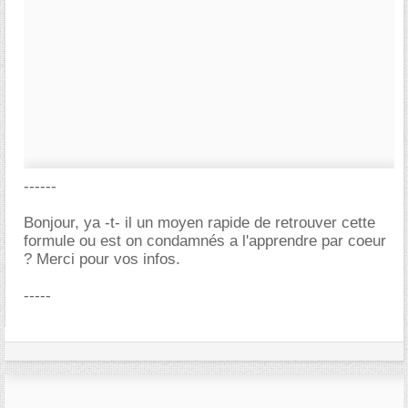
------
Bonjour, ya -t- il un moyen rapide de retrouver cette
formule ou est on condamnés a l'apprendre par coeur
? Merci pour vos infos.
-----