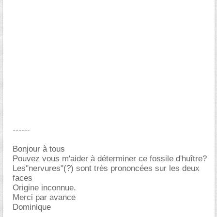
------
Bonjour à tous
Pouvez vous m'aider à déterminer ce fossile d'huître?
Les"nervures"(?) sont très prononcées sur les deux
faces
Origine inconnue.
Merci par avance
Dominique