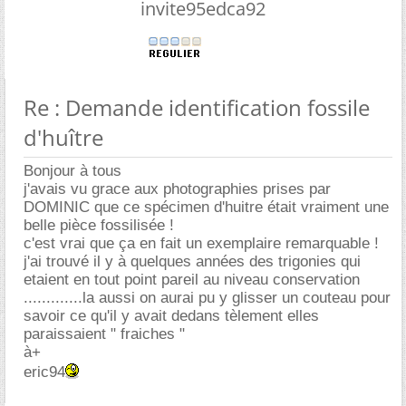
invite95edca92
Re : Demande identification fossile
d'huître
Bonjour à tous
j'avais vu grace aux photographies prises par
DOMINIC que ce spécimen d'huitre était vraiment une
belle pièce fossilisée !
c'est vrai que ça en fait un exemplaire remarquable !
j'ai trouvé il y à quelques années des trigonies qui
etaient en tout point pareil au niveau conservation
.............la aussi on aurai pu y glisser un couteau pour
savoir ce qu'il y avait dedans tèlement elles
paraissaient " fraiches "
à+
eric94