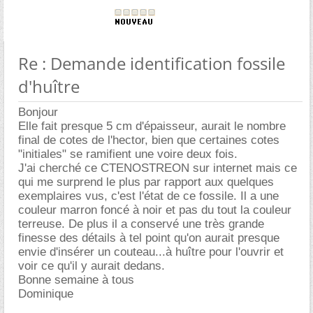
Re : Demande identification fossile
d'huître
Bonjour
Elle fait presque 5 cm d'épaisseur, aurait le nombre
final de cotes de l'hector, bien que certaines cotes
"initiales" se ramifient une voire deux fois.
J'ai cherché ce CTENOSTREON sur internet mais ce
qui me surprend le plus par rapport aux quelques
exemplaires vus, c'est l'état de ce fossile. Il a une
couleur marron foncé à noir et pas du tout la couleur
terreuse. De plus il a conservé une très grande
finesse des détails à tel point qu'on aurait presque
envie d'insérer un couteau...à huître pour l'ouvrir et
voir ce qu'il y aurait dedans.
Bonne semaine à tous
Dominique