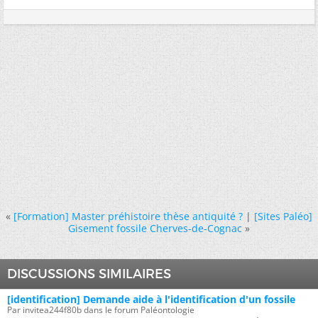
«
[Formation] Master préhistoire thèse antiquité ?
|
[Sites Paléo]
Gisement fossile Cherves-de-Cognac
»
DISCUSSIONS SIMILAIRES
[identification] Demande aide à l'identification d'un fossile
Par invitea244f80b dans le forum Paléontologie