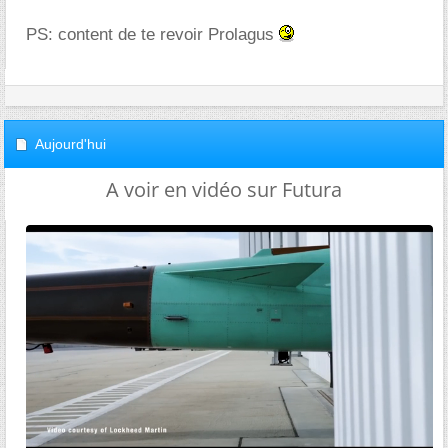
PS: content de te revoir Prolagus
Aujourd'hui
A voir en vidéo sur Futura