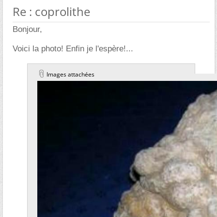
Re : coprolithe
Bonjour,
Voici la photo! Enfin je l'espère!...
Images attachées