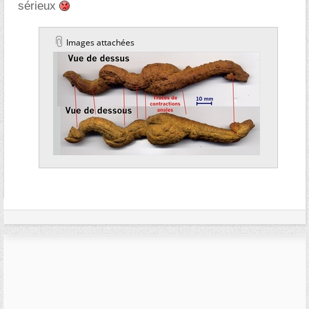
sérieux
Images attachées