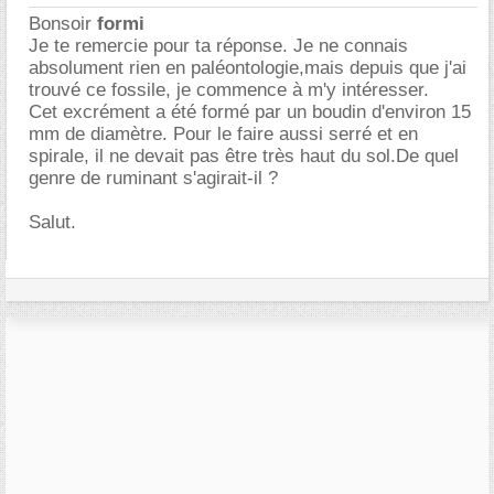
Bonsoir
formi
Je te remercie pour ta réponse. Je ne connais
absolument rien en paléontologie,mais depuis que j'ai
trouvé ce fossile, je commence à m'y intéresser.
Cet excrément a été formé par un boudin d'environ 15
mm de diamètre. Pour le faire aussi serré et en
spirale, il ne devait pas être très haut du sol.De quel
genre de ruminant s'agirait-il ?
Salut.