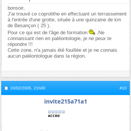
bonsoir,
J'ai trouvé ce coprolithe en effectuant un terrassement
à l'entrée d'une grotte, située à une quinzaine de km
de Besançon ( 25 ).
Pour ce qui est de l'âge de formation
,Ne
connaissant rien en paléontologie, je ne peux te
répondre !!!
Cette zone, n'a jamais été fouillée et je ne connais
aucun paléontologue dans la région.
10/02/2005,
21h00
#10
invite215a71a1