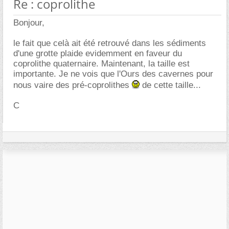
Re : coprolithe
Bonjour,
le fait que celà ait été retrouvé dans les sédiments
d'une grotte plaide evidemment en faveur du
coprolithe quaternaire. Maintenant, la taille est
importante. Je ne vois que l'Ours des cavernes pour
nous vaire des pré-coprolithes
de cette taille...
C