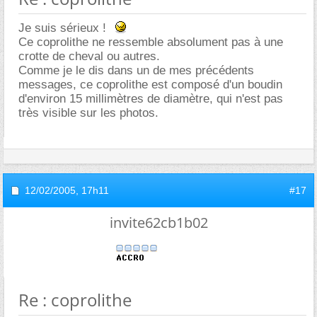
Je suis sérieux !
Ce coprolithe ne ressemble absolument pas à une
crotte de cheval ou autres.
Comme je le dis dans un de mes précédents
messages, ce coprolithe est composé d'un boudin
d'environ 15 millimètres de diamètre, qui n'est pas
très visible sur les photos.
12/02/2005,
17h11
#17
invite62cb1b02
Re : coprolithe