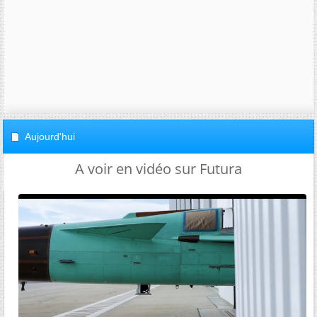
Aujourd'hui
A voir en vidéo sur Futura