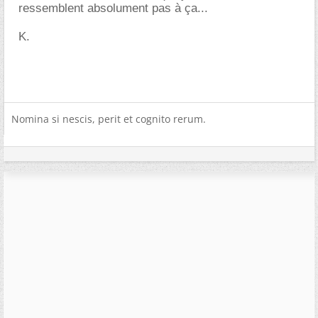
ressemblent absolument pas à ça...
K.
Nomina si nescis, perit et cognito rerum.