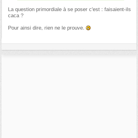
La question primordiale à se poser c'est : faisaient-ils
caca ?
Pour ainsi dire, rien ne le prouve.