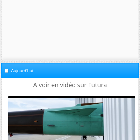
Aujourd'hui
A voir en vidéo sur Futura