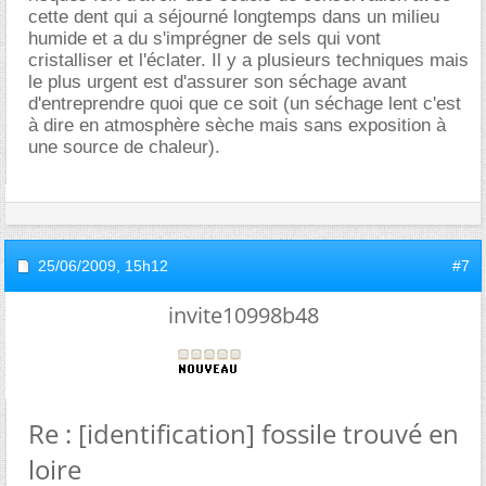
cette dent qui a séjourné longtemps dans un milieu
humide et a du s'imprégner de sels qui vont
cristalliser et l'éclater. Il y a plusieurs techniques mais
le plus urgent est d'assurer son séchage avant
d'entreprendre quoi que ce soit (un séchage lent c'est
à dire en atmosphère sèche mais sans exposition à
une source de chaleur).
25/06/2009,
15h12
#7
invite10998b48
Re : [identification] fossile trouvé en
loire