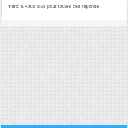
merci a vous tous pour toutes ces réponse .