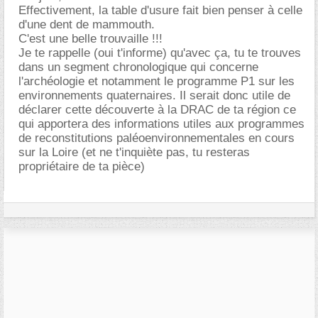
Effectivement, la table d'usure fait bien penser à celle
d'une dent de mammouth.
C'est une belle trouvaille !!!
Je te rappelle (oui t'informe) qu'avec ça, tu te trouves
dans un segment chronologique qui concerne
l'archéologie et notamment le programme P1 sur les
environnements quaternaires. Il serait donc utile de
déclarer cette découverte à la DRAC de ta région ce
qui apportera des informations utiles aux programmes
de reconstitutions paléoenvironnementales en cours
sur la Loire (et ne t'inquiète pas, tu resteras
propriétaire de ta pièce)