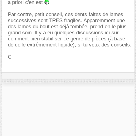
a priori c'en est
Par contre, petit conseil, ces dents faites de lames
successives sont TRES fragiles. Apparemment une
des lames du bout est déjà tombée, prend-en le plus
grand soin. Il y a eu quelques discussions ici sur
comment bien stabiliser ce genre de pièces (à base
de colle extrêmement liquide), si tu veux des conseils.
C