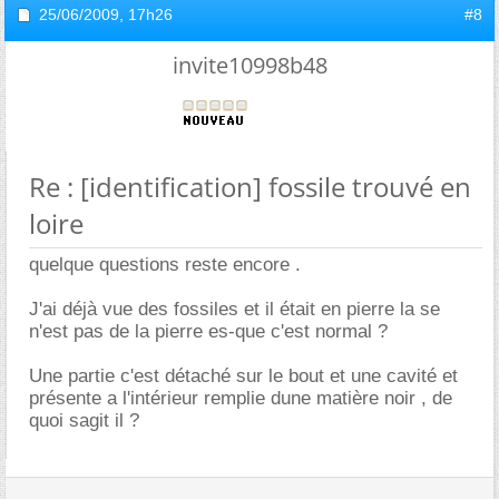
25/06/2009,
17h26
#8
invite10998b48
Re : [identification] fossile trouvé en
loire
quelque questions reste encore .
J'ai déjà vue des fossiles et il était en pierre la se
n'est pas de la pierre es-que c'est normal ?
Une partie c'est détaché sur le bout et une cavité et
présente a l'intérieur remplie dune matière noir , de
quoi sagit il ?