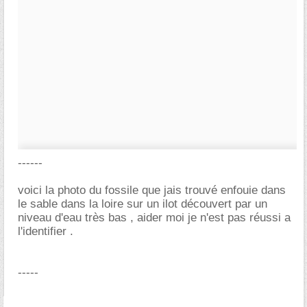
------
voici la photo du fossile que jais trouvé enfouie dans
le sable dans la loire sur un ilot découvert par un
niveau d'eau très bas , aider moi je n'est pas réussi a
l'identifier .
-----