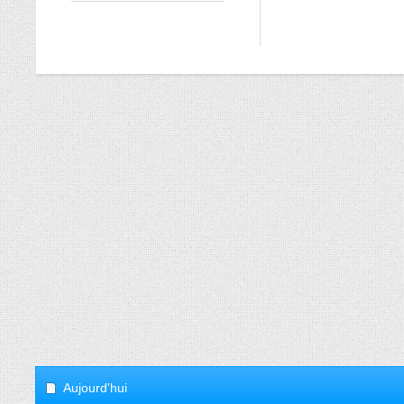
Aujourd'hui