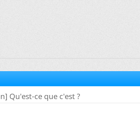
on] Qu'est-ce que c'est ?