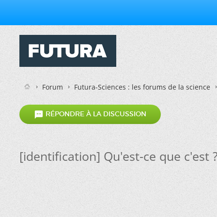
Forum
Futura-Sciences : les forums de la science

RÉPONDRE À LA DISCUSSION
[identification] Qu'est-ce que c'est 