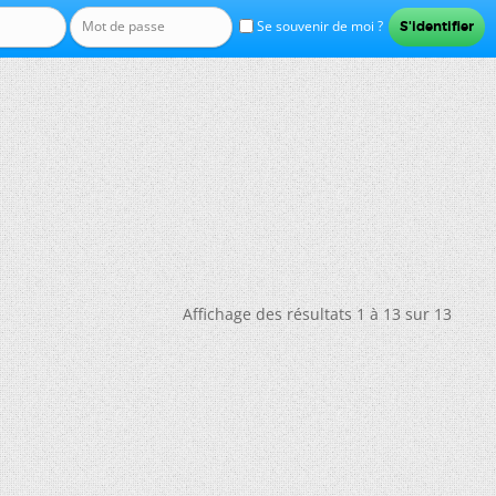
Se souvenir de moi ?
Affichage des résultats 1 à 13 sur 13