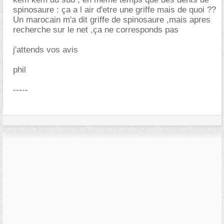
spinosaure : ça a l air d'etre une griffe mais de quoi ??
Un marocain m'a dit griffe de spinosaure ,mais apres
recherche sur le net ,ça ne corresponds pas
j'attends vos avis
phil
-----