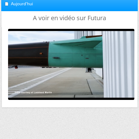
Aujourd'hui
A voir en vidéo sur Futura