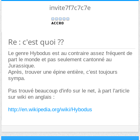
invite7f7c7c7e
Re : c'est quoi ??
Le genre Hybodus est au contraire assez fréquent de
part le monde et pas seulement cantonné au
Jurassique.
Après, trouver une épine entière, c'est toujours
sympa.
Pas trouvé beaucoup d'info sur le net, à part l'article
sur wiki en anglais :
http://en.wikipedia.org/wiki/Hybodus