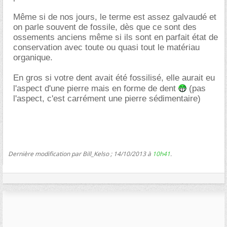
Même si de nos jours, le terme est assez galvaudé et
on parle souvent de fossile, dès que ce sont des
ossements anciens même si ils sont en parfait état de
conservation avec toute ou quasi tout le matériau
organique.
En gros si votre dent avait été fossilisé, elle aurait eu
l'aspect d'une pierre mais en forme de dent
(pas
l'aspect, c'est carrément une pierre sédimentaire)
Dernière modification par Bill_Kelso ; 14/10/2013 à
10h41
.