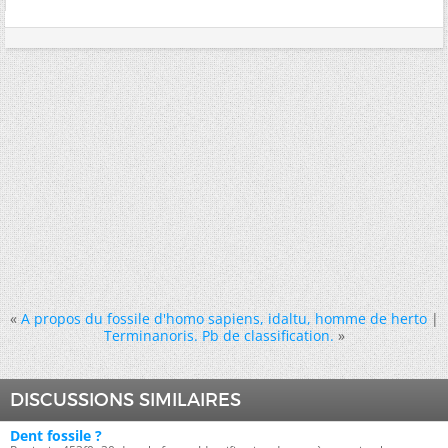
«
A propos du fossile d'homo sapiens, idaltu, homme de herto
|
Terminanoris. Pb de classification.
»
DISCUSSIONS SIMILAIRES
Dent fossile ?