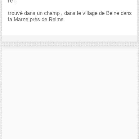
re ,
trouvé dans un champ , dans le village de Beine dans
la Marne près de Reims