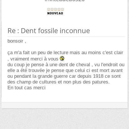
Re : Dent fossile inconnue
bonsoir ,
ça m'a fait un peu de lecture mais au moins c'est clair
, vraiment merci à vous
du coup je pense à une dent de cheval , vu l'endroit ou
elle a été trouvée je pense que celui ci est mort avant
ou pendant la grande guerre car depuis 1918 ce sont
des champ de cultures et non plus des patures.
En tout cas merci