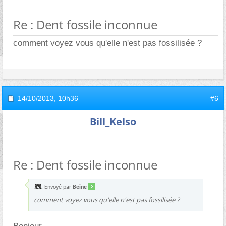
Re : Dent fossile inconnue
comment voyez vous qu'elle n'est pas fossilisée ?
14/10/2013,
10h36
#6
Bill_Kelso
Re : Dent fossile inconnue
Envoyé par
Beine
comment voyez vous qu'elle n'est pas fossilisée ?