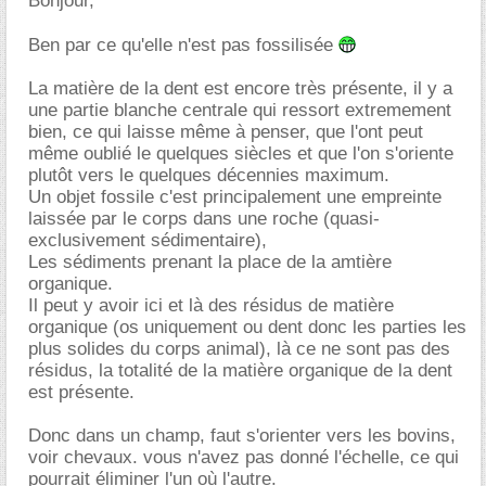
Bonjour,
Ben par ce qu'elle n'est pas fossilisée
La matière de la dent est encore très présente, il y a
une partie blanche centrale qui ressort extremement
bien, ce qui laisse même à penser, que l'ont peut
même oublié le quelques siècles et que l'on s'oriente
plutôt vers le quelques décennies maximum.
Un objet fossile c'est principalement une empreinte
laissée par le corps dans une roche (quasi-
exclusivement sédimentaire),
Les sédiments prenant la place de la amtière
organique.
Il peut y avoir ici et là des résidus de matière
organique (os uniquement ou dent donc les parties les
plus solides du corps animal), là ce ne sont pas des
résidus, la totalité de la matière organique de la dent
est présente.
Donc dans un champ, faut s'orienter vers les bovins,
voir chevaux. vous n'avez pas donné l'échelle, ce qui
pourrait éliminer l'un où l'autre.