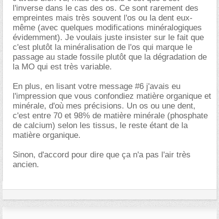
l'inverse dans le cas des os. Ce sont rarement des
empreintes mais très souvent l'os ou la dent eux-
même (avec quelques modifications minéralogiques
évidemment). Je voulais juste insister sur le fait que
c'est plutôt la minéralisation de l'os qui marque le
passage au stade fossile plutôt que la dégradation de
la MO qui est très variable.
En plus, en lisant votre message #6 j'avais eu
l'impression que vous confondiez matière organique et
minérale, d'où mes précisions. Un os ou une dent,
c'est entre 70 et 98% de matière minérale (phosphate
de calcium) selon les tissus, le reste étant de la
matière organique.
Sinon, d'accord pour dire que ça n'a pas l'air très
ancien.