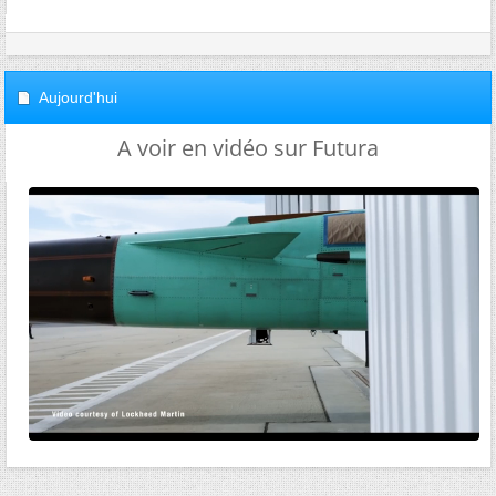
Aujourd'hui
A voir en vidéo sur Futura