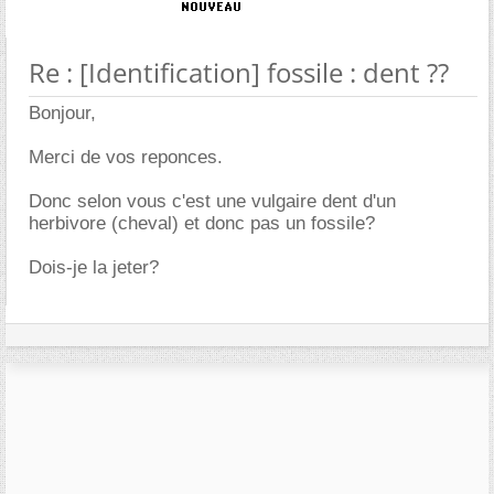
Re : [Identification] fossile : dent ??
Bonjour,
Merci de vos reponces.
Donc selon vous c'est une vulgaire dent d'un
herbivore (cheval) et donc pas un fossile?
Dois-je la jeter?