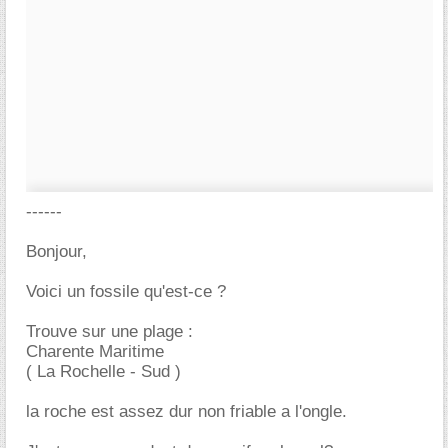
------
Bonjour,
Voici un fossile qu'est-ce ?
Trouve sur une plage :
Charente Maritime
( La Rochelle - Sud )
la roche est assez dur non friable a l'ongle.