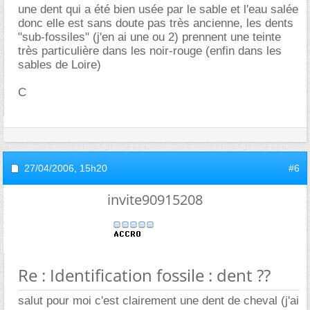
une dent qui a été bien usée par le sable et l'eau salée
donc elle est sans doute pas très ancienne, les dents
"sub-fossiles" (j'en ai une ou 2) prennent une teinte
très particulière dans les noir-rouge (enfin dans les
sables de Loire)
C
27/04/2006,
15h20
#6
invite90915208
Re : Identification fossile : dent ??
salut pour moi c'est clairement une dent de cheval (j'ai