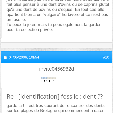
fait plus penser à une dent d'ovins ou de caprins plutot
qu'à une dent de bovins ou d'equus. En tout cas elle
apartient bien à un "vulgaire" herbivore et ce n'est pas
un fossile.
Tu peux la jeter, mais tu peux egalement la garder
pour ta collection privée.
04/05/2006,
10h54
#10
invite0456932d
Re : [Identification] fossile : dent ??
garde la ! il est très courant de rencontrer des dents
sur les plages de Bretagne qui commencent à dater