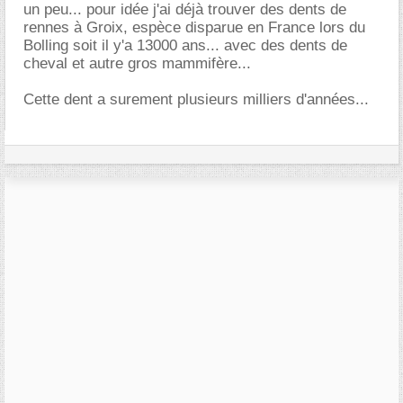
un peu... pour idée j'ai déjà trouver des dents de
rennes à Groix, espèce disparue en France lors du
Bolling soit il y'a 13000 ans... avec des dents de
cheval et autre gros mammifère...
Cette dent a surement plusieurs milliers d'années...