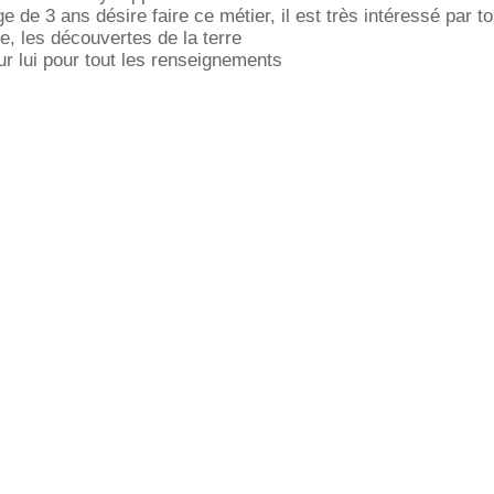
ge de 3 ans désire faire ce métier, il est très intéressé par to
e, les découvertes de la terre
r lui pour tout les renseignements