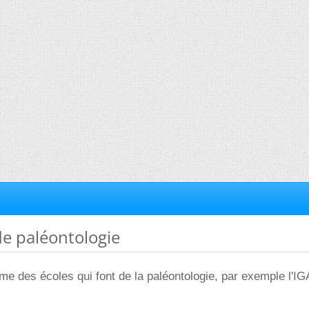
de paléontologie
me des écoles qui font de la paléontologie, par exemple l'IG