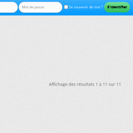
Se souvenir de moi ?
Affichage des résultats 1 à 11 sur 11