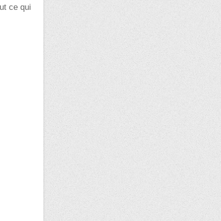
ut ce qui