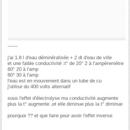
------
j'ai 1.8 l d'eau déminéralisée + 2 dl d'eau de ville
et une faible conductivité :t° de 20° 2 à l'ampèremètre
60° 20 à l'amp
80° 30 à l'amp
l'eau est en mouvement dans un tube de cu
j'utilise du 400 volts alternatif
sous l'effet d'électrolyse ma conductivité augmente
plus la t° augmente ,et elle diminue plus la t° diminue
pourquoi ?? et que faire pour avoir l'effet inverse