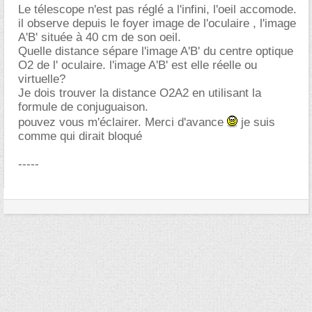
Le télescope n'est pas réglé a l'infini, l'oeil accomode.
il observe depuis le foyer image de l'oculaire , l'image
A'B' située à 40 cm de son oeil.
Quelle distance sépare l'image A'B' du centre optique
O2 de l' oculaire. l'image A'B' est elle réelle ou
virtuelle?
Je dois trouver la distance O2A2 en utilisant la
formule de conjuguaison.
pouvez vous m'éclairer. Merci d'avance
je suis
comme qui dirait bloqué
-----