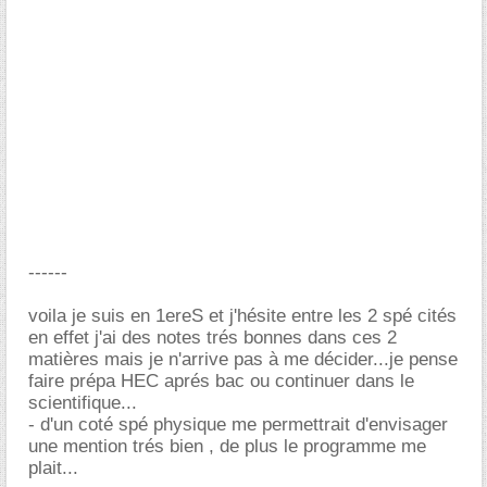
------
voila je suis en 1ereS et j'hésite entre les 2 spé cités
en effet j'ai des notes trés bonnes dans ces 2
matières mais je n'arrive pas à me décider...je pense
faire prépa HEC aprés bac ou continuer dans le
scientifique...
- d'un coté spé physique me permettrait d'envisager
une mention trés bien , de plus le programme me
plait...