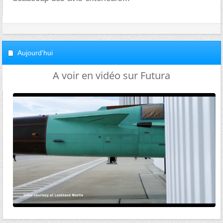
Aujourd'hui
A voir en vidéo sur Futura