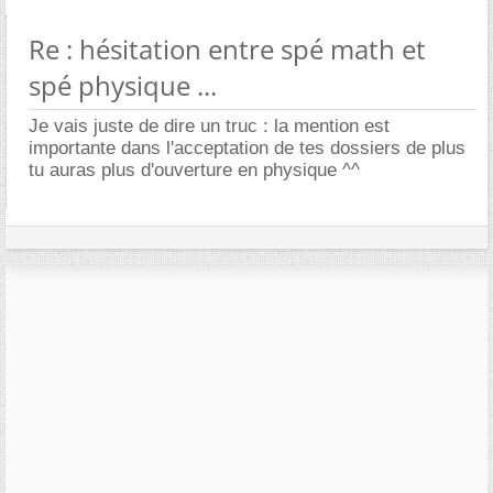
Re : hésitation entre spé math et
spé physique ...
Je vais juste de dire un truc : la mention est
importante dans l'acceptation de tes dossiers de plus
tu auras plus d'ouverture en physique ^^