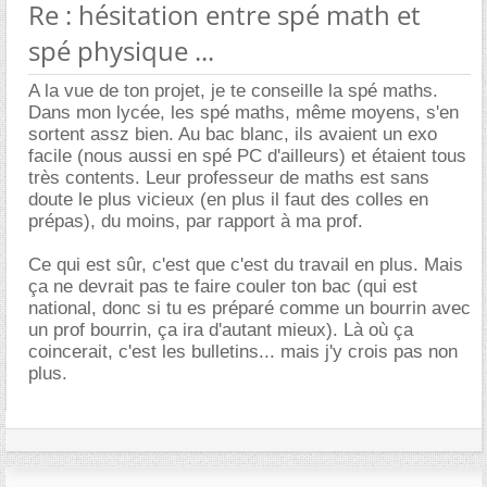
Re : hésitation entre spé math et
spé physique ...
A la vue de ton projet, je te conseille la spé maths.
Dans mon lycée, les spé maths, même moyens, s'en
sortent assz bien. Au bac blanc, ils avaient un exo
facile (nous aussi en spé PC d'ailleurs) et étaient tous
très contents. Leur professeur de maths est sans
doute le plus vicieux (en plus il faut des colles en
prépas), du moins, par rapport à ma prof.
Ce qui est sûr, c'est que c'est du travail en plus. Mais
ça ne devrait pas te faire couler ton bac (qui est
national, donc si tu es préparé comme un bourrin avec
un prof bourrin, ça ira d'autant mieux). Là où ça
coincerait, c'est les bulletins... mais j'y crois pas non
plus.