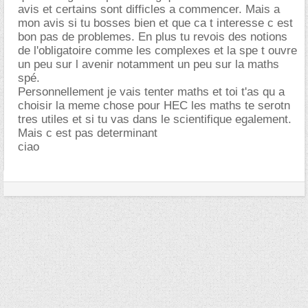
avis et certains sont difficles a commencer. Mais a
mon avis si tu bosses bien et que ca t interesse c est
bon pas de problemes. En plus tu revois des notions
de l'obligatoire comme les complexes et la spe t ouvre
un peu sur l avenir notamment un peu sur la maths
spé.
Personnellement je vais tenter maths et toi t'as qu a
choisir la meme chose pour HEC les maths te serotn
tres utiles et si tu vas dans le scientifique egalement.
Mais c est pas determinant
ciao