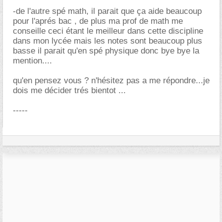
-de l'autre spé math, il parait que ça aide beaucoup
pour l'aprés bac , de plus ma prof de math me
conseille ceci étant le meilleur dans cette discipline
dans mon lycée mais les notes sont beaucoup plus
basse il parait qu'en spé physique donc bye bye la
mention....
qu'en pensez vous ? n'hésitez pas a me répondre...je
dois me décider trés bientot ...
-----