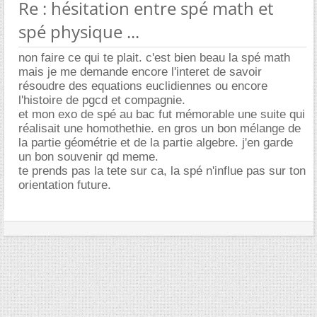
Re : hésitation entre spé math et
spé physique ...
non faire ce qui te plait. c'est bien beau la spé math
mais je me demande encore l'interet de savoir
résoudre des equations euclidiennes ou encore
l'histoire de pgcd et compagnie.
et mon exo de spé au bac fut mémorable une suite qui
réalisait une homothethie. en gros un bon mélange de
la partie géométrie et de la partie algebre. j'en garde
un bon souvenir qd meme.
te prends pas la tete sur ca, la spé n'influe pas sur ton
orientation future.