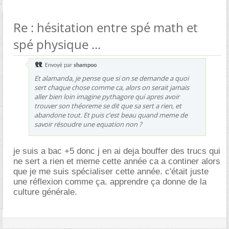
Re : hésitation entre spé math et
spé physique ...
Envoyé par
shampoo
Et alamanda, je pense que si on se demande a quoi
sert chaque chose comme ca, alors on serait jamais
aller bien loin imagine pythagore qui apres avoir
trouver son théoreme se dit que sa sert a rien, et
abandone tout. Et puis c'est beau quand meme de
savoir résoudre une equation non ?
je suis a bac +5 donc j en ai deja bouffer des trucs qui
ne sert a rien et meme cette année ca a continer alors
que je me suis spécialiser cette année. c'était juste
une réflexion comme ça. apprendre ça donne de la
culture générale.