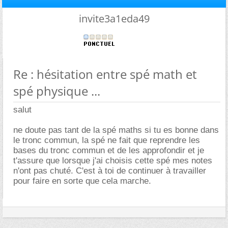
invite3a1eda49
Re : hésitation entre spé math et
spé physique ...
salut
ne doute pas tant de la spé maths si tu es bonne dans
le tronc commun, la spé ne fait que reprendre les
bases du tronc commun et de les approfondir et je
t'assure que lorsque j'ai choisis cette spé mes notes
n'ont pas chuté. C'est à toi de continuer à travailler
pour faire en sorte que cela marche.