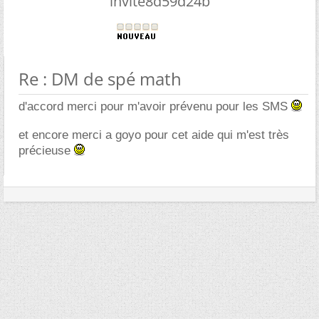
invite8d59d24b
Re : DM de spé math
d'accord merci pour m'avoir prévenu pour les SMS
et encore merci a goyo pour cet aide qui m'est très
précieuse