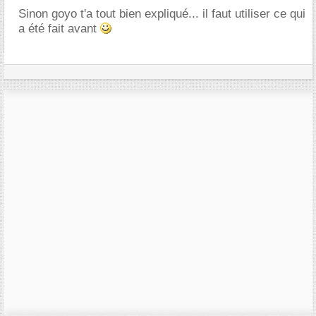
Sinon goyo t'a tout bien expliqué... il faut utiliser ce qui
a été fait avant