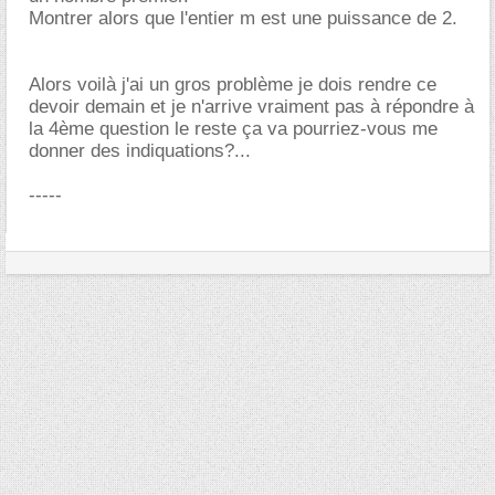
Montrer alors que l'entier m est une puissance de 2.
Alors voilà j'ai un gros problème je dois rendre ce
devoir demain et je n'arrive vraiment pas à répondre à
la 4ème question le reste ça va pourriez-vous me
donner des indiquations?...
-----