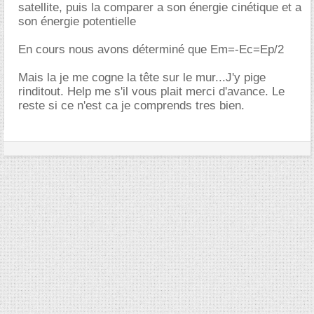
satellite, puis la comparer a son énergie cinétique et a
son énergie potentielle
En cours nous avons déterminé que Em=-Ec=Ep/2
Mais la je me cogne la tête sur le mur...J'y pige
rinditout. Help me s'il vous plait merci d'avance. Le
reste si ce n'est ca je comprends tres bien.