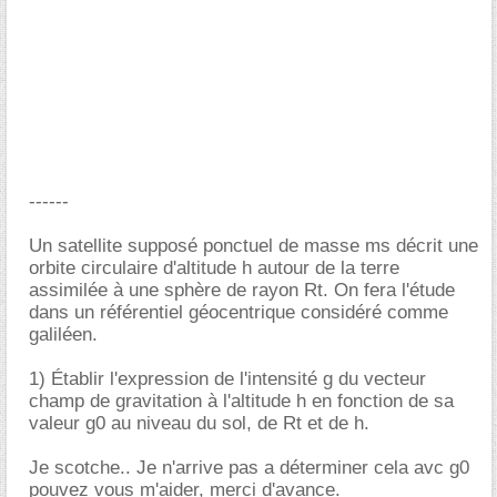
------
Un satellite supposé ponctuel de masse ms décrit une
orbite circulaire d'altitude h autour de la terre
assimilée à une sphère de rayon Rt. On fera l'étude
dans un référentiel géocentrique considéré comme
galiléen.
1) Établir l'expression de l'intensité g du vecteur
champ de gravitation à l'altitude h en fonction de sa
valeur g0 au niveau du sol, de Rt et de h.
Je scotche.. Je n'arrive pas a déterminer cela avc g0
pouvez vous m'aider, merci d'avance.