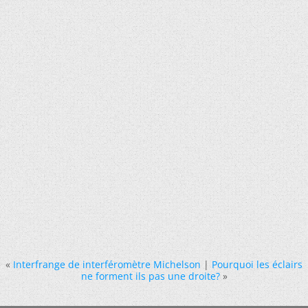
«
Interfrange de interféromètre Michelson
|
Pourquoi les éclairs
ne forment ils pas une droite?
»