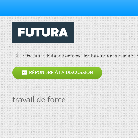
Forum
Futura-Sciences : les forums de la science

RÉPONDRE À LA DISCUSSION
travail de force