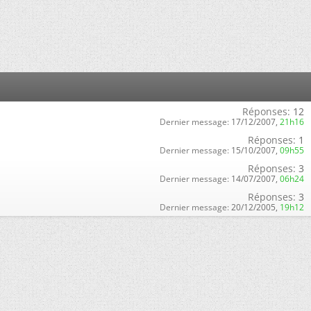
Réponses:
12
Dernier message:
17/12/2007,
21h16
Réponses:
1
Dernier message:
15/10/2007,
09h55
Réponses:
3
Dernier message:
14/07/2007,
06h24
Réponses:
3
Dernier message:
20/12/2005,
19h12