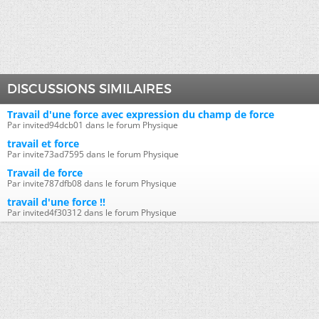
DISCUSSIONS SIMILAIRES
Travail d'une force avec expression du champ de force
Par invited94dcb01 dans le forum Physique
travail et force
Par invite73ad7595 dans le forum Physique
Travail de force
Par invite787dfb08 dans le forum Physique
travail d'une force !!
Par invited4f30312 dans le forum Physique