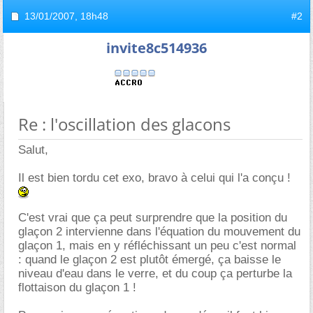
13/01/2007,
18h48
#2
invite8c514936
Re : l'oscillation des glacons
Salut,
Il est bien tordu cet exo, bravo à celui qui l'a conçu !
C'est vrai que ça peut surprendre que la position du
glaçon 2 intervienne dans l'équation du mouvement du
glaçon 1, mais en y réfléchissant un peu c'est normal
: quand le glaçon 2 est plutôt émergé, ça baisse le
niveau d'eau dans le verre, et du coup ça perturbe la
flottaison du glaçon 1 !