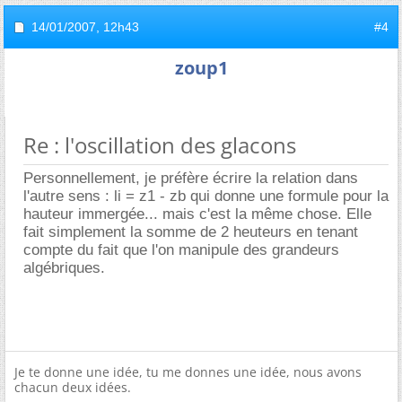
14/01/2007,
12h43
#4
zoup1
Re : l'oscillation des glacons
Personnellement, je préfère écrire la relation dans
l'autre sens : li = z1 - zb qui donne une formule pour la
hauteur immergée... mais c'est la même chose. Elle
fait simplement la somme de 2 heuteurs en tenant
compte du fait que l'on manipule des grandeurs
algébriques.
Je te donne une idée, tu me donnes une idée, nous avons
chacun deux idées.