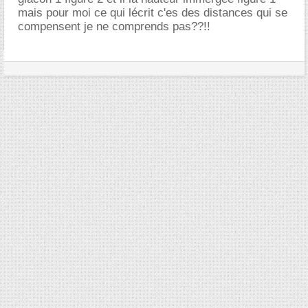
mais pour moi ce qui lécrit c'es des distances qui se
compensent je ne comprends pas??!!