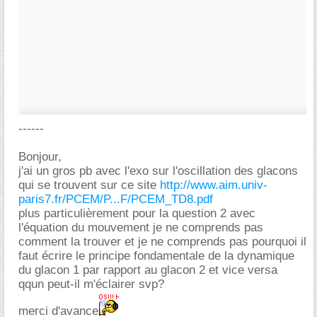
------
Bonjour,
j'ai un gros pb avec l'exo sur l'oscillation des glacons
qui se trouvent sur ce site
http://www.aim.univ-
paris7.fr/PCEM/P...F/PCEM_TD8.pdf
plus particulièrement pour la question 2 avec
l'équation du mouvement je ne comprends pas
comment la trouver et je ne comprends pas pourquoi il
faut écrire le principe fondamentale de la dynamique
du glacon 1 par rapport au glacon 2 et vice versa
qqun peut-il m'éclairer svp?
merci d'avance