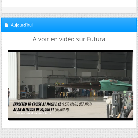
Aujourd'hui
A voir en vidéo sur Futura