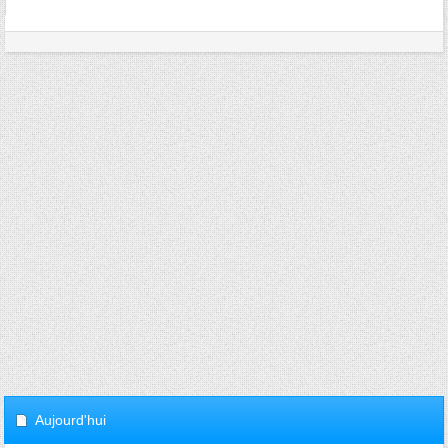
Aujourd'hui