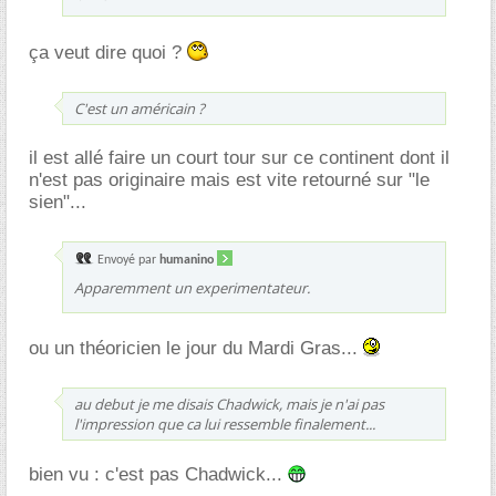
ça veut dire quoi ?
C'est un américain ?
il est allé faire un court tour sur ce continent dont il
n'est pas originaire mais est vite retourné sur "le
sien"...
Envoyé par
humanino
Apparemment un experimentateur.
ou un théoricien le jour du Mardi Gras...
au debut je me disais Chadwick, mais je n'ai pas
l'impression que ca lui ressemble finalement...
bien vu : c'est pas Chadwick...