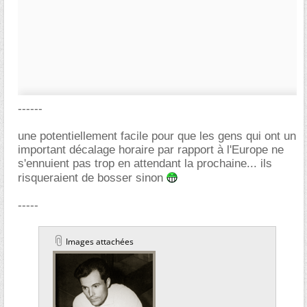
------
une potentiellement facile pour que les gens qui ont un
important décalage horaire par rapport à l'Europe ne
s'ennuient pas trop en attendant la prochaine... ils
risqueraient de bosser sinon
-----
Images attachées