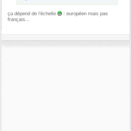
ça dépend de l'échelle
: européen mais pas
français...