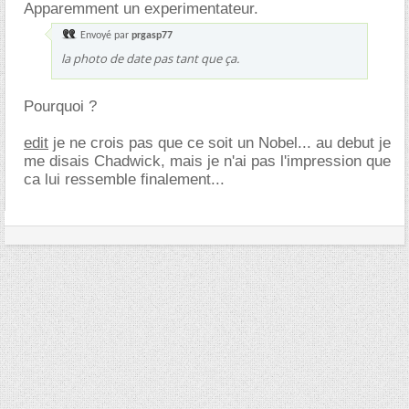
Apparemment un experimentateur.
Envoyé par
prgasp77
la photo de date pas tant que ça.
Pourquoi ?
edit
je ne crois pas que ce soit un Nobel... au debut je
me disais Chadwick, mais je n'ai pas l'impression que
ca lui ressemble finalement...