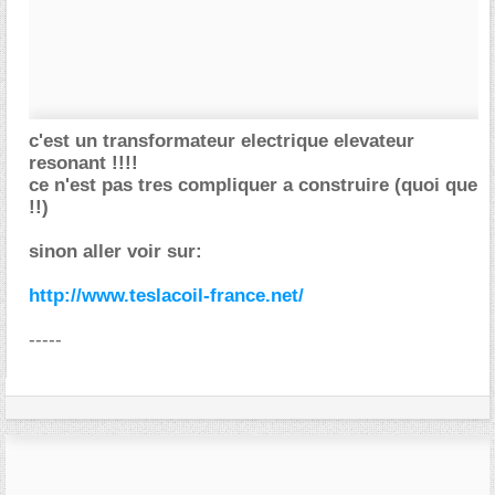
c'est un transformateur electrique elevateur
resonant !!!!
ce n'est pas tres compliquer a construire (quoi que
!!)
sinon aller voir sur:
http://www.teslacoil-france.net/
-----