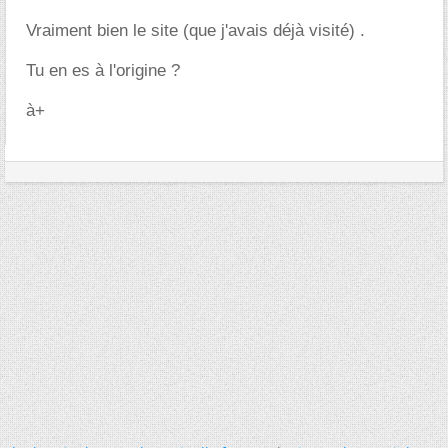
Vraiment bien le site (que j'avais déjà visité) .
Tu en es à l'origine ?
à+