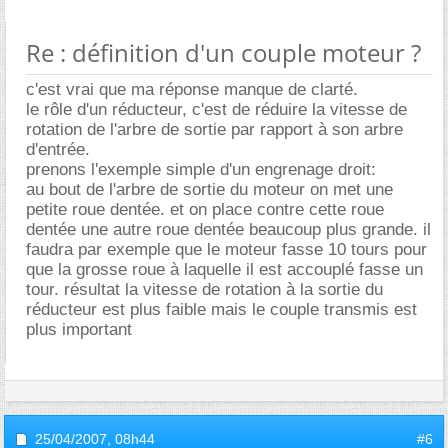
Re : définition d'un couple moteur ?
c'est vrai que ma réponse manque de clarté.
le rôle d'un réducteur, c'est de réduire la vitesse de
rotation de l'arbre de sortie par rapport à son arbre
d'entrée.
prenons l'exemple simple d'un engrenage droit:
au bout de l'arbre de sortie du moteur on met une
petite roue dentée. et on place contre cette roue
dentée une autre roue dentée beaucoup plus grande. il
faudra par exemple que le moteur fasse 10 tours pour
que la grosse roue à laquelle il est accouplé fasse un
tour. résultat la vitesse de rotation à la sortie du
réducteur est plus faible mais le couple transmis est
plus important
25/04/2007,
08h44
#6