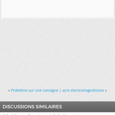
«
Problème sur une consigne
|
qcm electromagnétisme
»
DISCUSSIONS SIMILAIRES