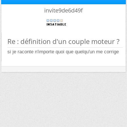
invite9de6d49f
Re : définition d'un couple moteur ?
si je raconte n'importe quoi que quelqu'un me corrige