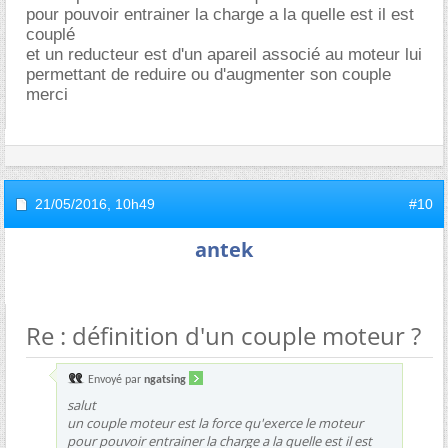
pour pouvoir entrainer la charge a la quelle est il est
couplé
et un reducteur est d'un apareil associé au moteur lui
permettant de reduire ou d'augmenter son couple
merci
21/05/2016,
10h49
#10
antek
Re : définition d'un couple moteur ?
Envoyé par
ngatsing
salut
un couple moteur est la force qu'exerce le moteur
pour pouvoir entrainer la charge a la quelle est il est