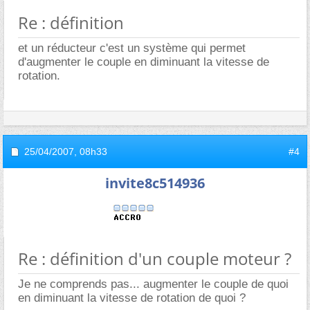
Re : définition
et un réducteur c'est un système qui permet
d'augmenter le couple en diminuant la vitesse de
rotation.
25/04/2007,
08h33
#4
invite8c514936
Re : définition d'un couple moteur ?
Je ne comprends pas... augmenter le couple de quoi
en diminuant la vitesse de rotation de quoi ?