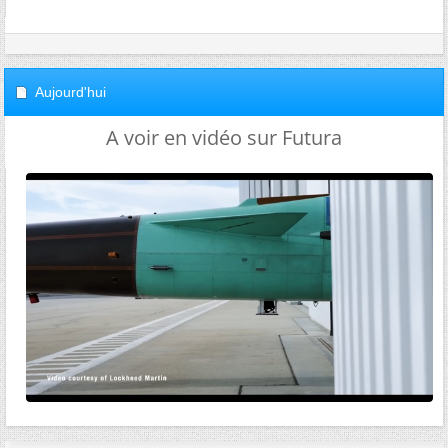
Aujourd'hui
A voir en vidéo sur Futura