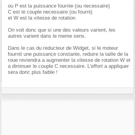
ou P est la puissance fournie (ou necessaire)
C est le couple necessaire (ou fourni)
et W est la vitesse de rotation
On voit donc que si une des valeurs varient, les
autres varient dans le meme sens.
Dans le cas du reducteur de Widget, si le moteur
fournit une puissance constante, reduire la taille de la
roue reviendra a augmenter la vitesse de rotation W et
a diminuer le couple C necessaire. L'effort a appliquer
sera donc plus faible !