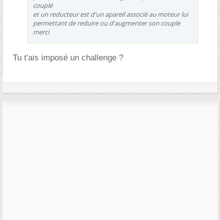
couplé
et un reducteur est d'un apareil associé au moteur lui
permettant de reduire ou d'augmenter son couple
merci
Tu t'ais imposé un challenge ?