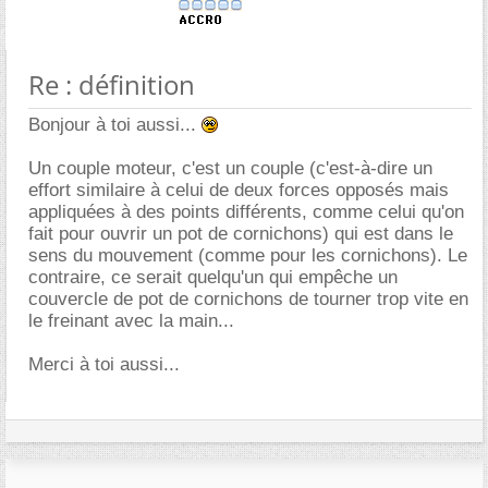
Re : définition
Bonjour à toi aussi...
Un couple moteur, c'est un couple (c'est-à-dire un
effort similaire à celui de deux forces opposés mais
appliquées à des points différents, comme celui qu'on
fait pour ouvrir un pot de cornichons) qui est dans le
sens du mouvement (comme pour les cornichons). Le
contraire, ce serait quelqu'un qui empêche un
couvercle de pot de cornichons de tourner trop vite en
le freinant avec la main...
Merci à toi aussi...