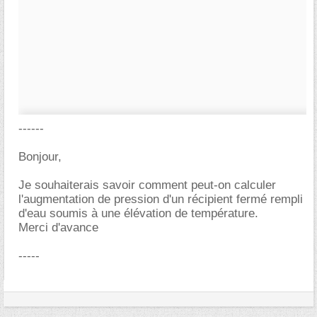
------
Bonjour,
Je souhaiterais savoir comment peut-on calculer
l'augmentation de pression d'un récipient fermé rempli
d'eau soumis à une élévation de température.
Merci d'avance
-----