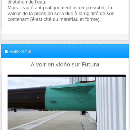
dilatation de l'eau.
Mais l'eau étant pratiquement incompressible, la
valeur de la pression sera due à la rigidité de son
contenant (élasticité du matériau et forme).
Aujourd'hui
A voir en vidéo sur Futura