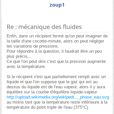
zoup1
Re : mécanique des fluides
Enfin, dans un récipient fermé qu'on peut imaginer de
la taille d'une cocotte-minute, alors on peut négliger
les variations de pressions.
Pour répondre à la question, il faudrait être un peu
plus précis...
Ce que l'on peut dire c'est que la pression augmente
avec la température.
Si le récipient n'est que partiellement rempli avec un
liquide et que l'on suppose que le gaz qui est au
dessus du liquide est de l'eau vapeur, alors il y aura
équilibre sur la courbe d'équilibre liquide-vapeur
http://upload.wikimedia.org/wikipedi..._phase_eau.svg
au moins tant que la température reste inférieure à la
température du point triple de l'eau (375°C)