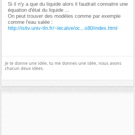
Si il n'y a que du liquide alors il faudrait connaitre une
équation d'état du liquide ...
On peut trouver des modèles comme par exemple
comme l'eau salée :
http://isitv.univ-tln.fr/~lecalve/oc...s80/index.html
Je te donne une idée, tu me donnes une idée, nous avons
chacun deux idées.