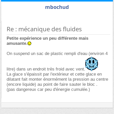
mbochud
Re : mécanique des fluides
Petite expérience un peu différente mais
amusante.
On suspend un sac de plastic rempli d'eau (environ 4
litre) dans un endroit très froid avec vent.
La glace s'épaissit par l'extérieur et cette glace en
dilatant fait monter énormément la pression au centre
(encore liquide) au point de faire sauter le bloc .
(pas dangereux car peu d'énergie cumulée.)