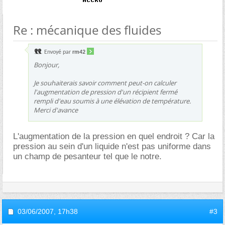
Re : mécanique des fluides
Envoyé par
rm42
Bonjour,
Je souhaiterais savoir comment peut-on calculer
l'augmentation de pression d'un récipient fermé
rempli d'eau soumis à une élévation de température.
Merci d'avance
L'augmentation de la pression en quel endroit ? Car la
pression au sein d'un liquide n'est pas uniforme dans
un champ de pesanteur tel que le notre.
03/06/2007,
17h38
#3