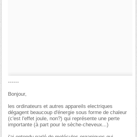
------
Bonjour,
les ordinateurs et autres appareils electriques
dégagent beaucoup d'énergie sous forme de chaleur
(c'est l'effet joule, non?) qui représente une perte
importante (à part pour le sèche-cheveux...)
j'ai entendu parlé de molécules organiques qui