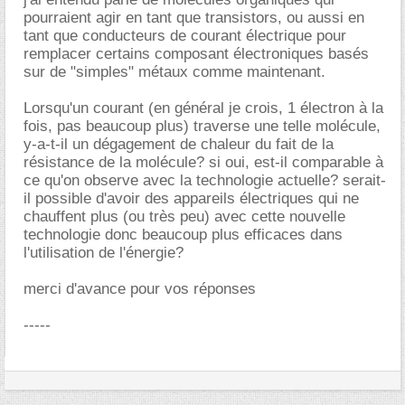
pourraient agir en tant que transistors, ou aussi en
tant que conducteurs de courant électrique pour
remplacer certains composant électroniques basés
sur de "simples" métaux comme maintenant.
Lorsqu'un courant (en général je crois, 1 électron à la
fois, pas beaucoup plus) traverse une telle molécule,
y-a-t-il un dégagement de chaleur du fait de la
résistance de la molécule? si oui, est-il comparable à
ce qu'on observe avec la technologie actuelle? serait-
il possible d'avoir des appareils électriques qui ne
chauffent plus (ou très peu) avec cette nouvelle
technologie donc beaucoup plus efficaces dans
l'utilisation de l'énergie?
merci d'avance pour vos réponses
-----