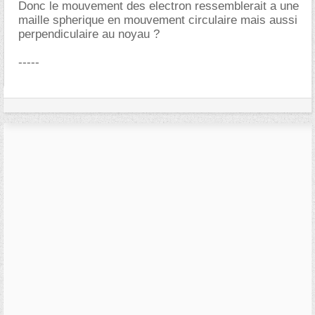
Donc le mouvement des electron ressemblerait a une
maille spherique en mouvement circulaire mais aussi
perpendiculaire au noyau ?
-----