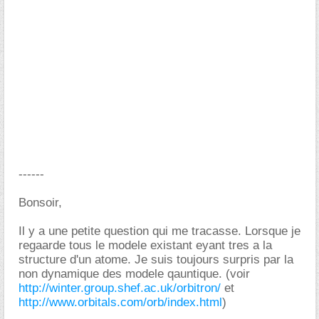
------
Bonsoir,
Il y a une petite question qui me tracasse. Lorsque je
regaarde tous le modele existant eyant tres a la
structure d'un atome. Je suis toujours surpris par la
non dynamique des modele qauntique. (voir
http://winter.group.shef.ac.uk/orbitron/
et
http://www.orbitals.com/orb/index.html
)