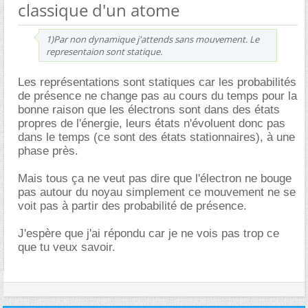
classique d'un atome
1)Par non dynamique j'attends sans mouvement. Le
representaion sont statique.
Les représentations sont statiques car les probabilités
de présence ne change pas au cours du temps pour la
bonne raison que les électrons sont dans des états
propres de l'énergie, leurs états n'évoluent donc pas
dans le temps (ce sont des états stationnaires), à une
phase près.
Mais tous ça ne veut pas dire que l'électron ne bouge
pas autour du noyau simplement ce mouvement ne se
voit pas à partir des probabilité de présence.
J'espère que j'ai répondu car je ne vois pas trop ce
que tu veux savoir.