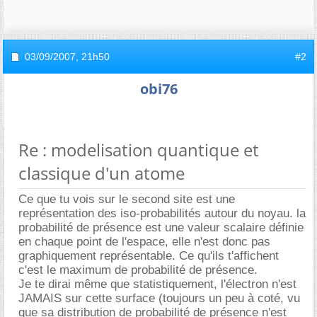
03/09/2007,
21h50
#2
obi76
Re : modelisation quantique et
classique d'un atome
Ce que tu vois sur le second site est une
représentation des iso-probabilités autour du noyau. la
probabilité de présence est une valeur scalaire définie
en chaque point de l'espace, elle n'est donc pas
graphiquement représentable. Ce qu'ils t'affichent
c'est le maximum de probabilité de présence.
Je te dirai même que statistiquement, l'électron n'est
JAMAIS sur cette surface (toujours un peu à coté, vu
que sa distribution de probabilité de présence n'est