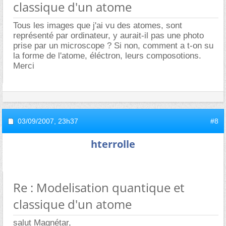
classique d'un atome
Tous les images que j'ai vu des atomes, sont
représenté par ordinateur, y aurait-il pas une photo
prise par un microscope ? Si non, comment a t-on su
la forme de l'atome, éléctron, leurs composotions.
Merci
03/09/2007,
23h37
#8
hterrolle
Re : Modelisation quantique et
classique d'un atome
salut Magnétar,