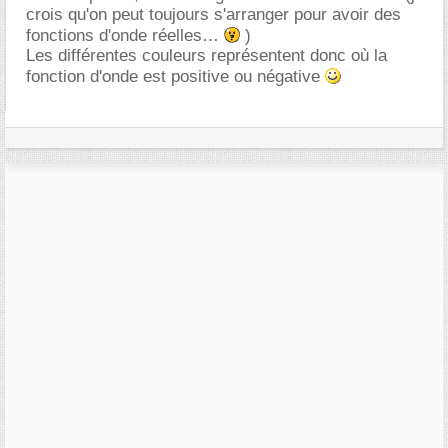
crois qu'on peut toujours s'arranger pour avoir des
fonctions d'onde réelles
)
Les différentes couleurs représentent donc où la
fonction d'onde est positive ou négative