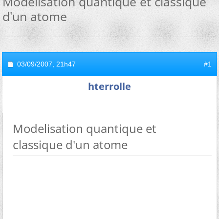
Modelisation quantique et classique
d'un atome
03/09/2007,
21h47
#1
hterrolle
Modelisation quantique et
classique d'un atome