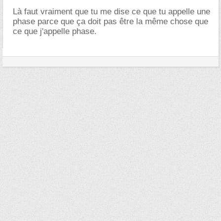
Là faut vraiment que tu me dise ce que tu appelle une
phase parce que ça doit pas être la même chose que
ce que j'appelle phase.