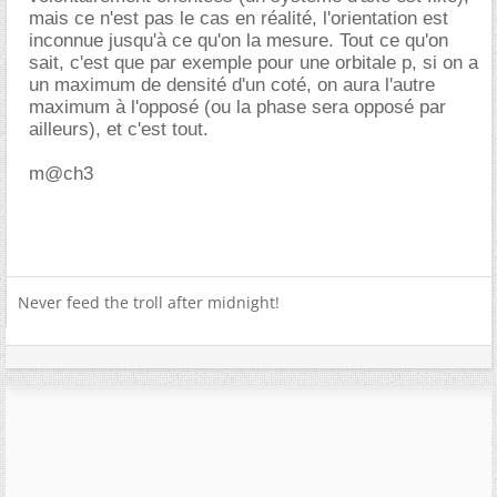
mais ce n'est pas le cas en réalité, l'orientation est
inconnue jusqu'à ce qu'on la mesure. Tout ce qu'on
sait, c'est que par exemple pour une orbitale p, si on a
un maximum de densité d'un coté, on aura l'autre
maximum à l'opposé (ou la phase sera opposé par
ailleurs), et c'est tout.
m@ch3
Never feed the troll after midnight!