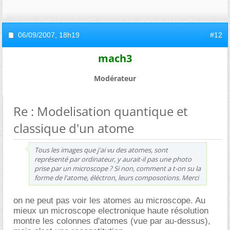
06/09/2007,
18h19
#12
mach3
Modérateur
Re : Modelisation quantique et
classique d'un atome
Tous les images que j'ai vu des atomes, sont
représenté par ordinateur, y aurait-il pas une photo
prise par un microscope ? Si non, comment a t-on su la
forme de l'atome, éléctron, leurs composotions. Merci
on ne peut pas voir les atomes au microscope. Au
mieux un microscope electronique haute résolution
montre les colonnes d'atomes (vue par au-dessus),