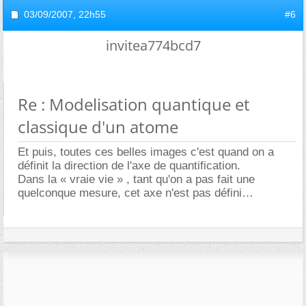
03/09/2007,
22h55
#6
invitea774bcd7
Re : Modelisation quantique et
classique d'un atome
Et puis, toutes ces belles images c'est quand on a
définit la direction de l'axe de quantification.
Dans la « vraie vie » , tant qu'on a pas fait une
quelconque mesure, cet axe n'est pas défini