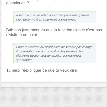
quantiques ?
Il semble que ces electron est des positions spatiale
bien determiné en volume et coordonnée.
Bah non justement vu que la fonction d'onde n'est pas
réduite à un point.
Chaque electron ou propabilite ne semble pas changé
l'organisation de la propabilité de presence des
electrons de leur secteur spatial (coordonnées
spherique).
Tu peux réexpliquer ce que tu veux dire.