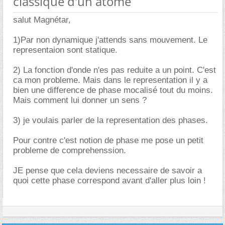
classique d'un atome
salut Magnétar,
1)Par non dynamique j'attends sans mouvement. Le
representaion sont statique.
2) La fonction d'onde n'es pas reduite a un point. C'est
ca mon probleme. Mais dans le representation il y a
bien une difference de phase mocalisé tout du moins.
Mais comment lui donner un sens ?
3) je voulais parler de la representation des phases.
Pour contre c'est notion de phase me pose un petit
probleme de comprehenssion.
JE pense que cela deviens necessaire de savoir a
quoi cette phase correspond avant d'aller plus loin !