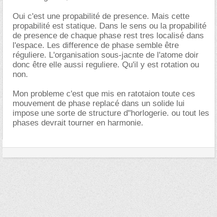
Oui c'est une propabilité de presence. Mais cette
propabilité est statique. Dans le sens ou la propabilité
de presence de chaque phase rest tres localisé dans
l'espace. Les difference de phase semble être
réguliere. L'organisation sous-jacnte de l'atome doir
donc être elle aussi reguliere. Qu'il y est rotation ou
non.
Mon probleme c'est que mis en ratotaion toute ces
mouvement de phase replacé dans un solide lui
impose une sorte de structure d"horlogerie. ou tout les
phases devrait tourner en harmonie.