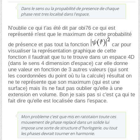
Dans le sens ou la propabilité de presence de chaque
phase rest tres localisé dans l'espace.
N'oublie ce qui t'as été dit par obi76 ce qui est
représenté n'est que le maximum de cette probabilité
de présence et pas tout la fonction
car pour
visualiser la représentation graphique de cette
fonction il faudrait que tu te trouve dans un espace 4D
(dans le sens 4 dimension d'espace) car elle donne
une valeur en fonction de 3 autres valeurs (qui sont
les coordonnées du point où tu la calcule) résultat on
ne te représente que son maximum (qui est une
surface) mais ils ne faut pas oublier qu'elle à une
extension en volume. Bon je sais pas si c'est ça qui te
fait dire qu'elle est localisée dans l'espace.
Mon probleme c'est que mis en ratotaion toute ces
mouvement de phase replacé dans un solide lui
impose une sorte de structure d"horlogerie. ou tout
les phases devrait tourner en harmonie.