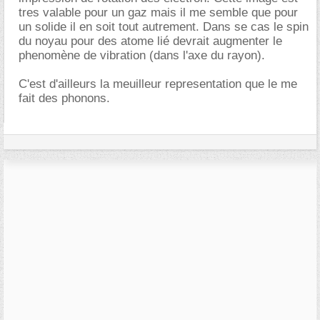
tres valable pour un gaz mais il me semble que pour
un solide il en soit tout autrement. Dans se cas le spin
du noyau pour des atome lié devrait augmenter le
phenomène de vibration (dans l'axe du rayon).
C'est d'ailleurs la meuilleur representation que le me
fait des phonons.