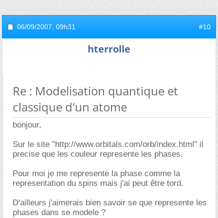
06/09/2007,
09h31
#10
hterrolle
Re : Modelisation quantique et
classique d'un atome
bonjour,
Sur le site "http://www.orbitals.com/orb/index.html" il
precise que les couleur represente les phases.
Pour moi je me represente la phase comme la
representation du spins mais j'ai peut être tord.
D'ailleurs j'aimerais bien savoir se que represente les
phases dans se modele ?