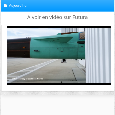
Aujourd'hui
A voir en vidéo sur Futura