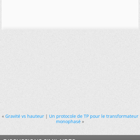
«
Gravité vs hauteur
|
Un protocole de TP pour le transformateur
monophasé
»