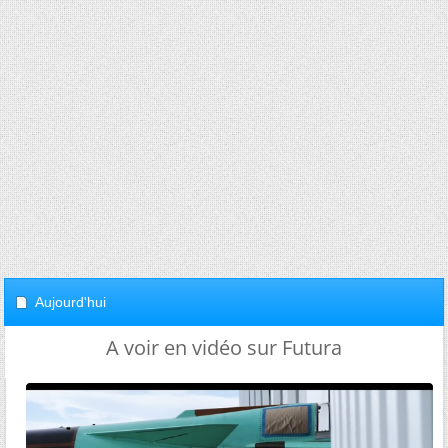
Aujourd'hui
A voir en vidéo sur Futura