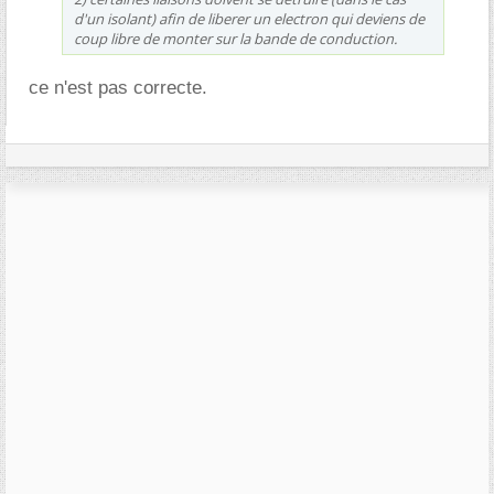
d'un isolant) afin de liberer un electron qui deviens de
coup libre de monter sur la bande de conduction.
ce n'est pas correcte.