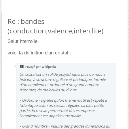
Re : bandes
(conduction,valence,interdite)
Salut hterrolle,
voici la définition d'un cristal :
Envoyé par
Wikipédia
Un cristal est un solide polyédrique, plus ou moins
brillant, à structure régulière et périodique, formée
d'un empilement ordonné d'un grand nombre
d'atomes, de molécules ou d'ions.
« Ordonné » signifie qu'un même motif est répété à
l'identique selon un réseau régulier. La plus petite
partie du réseau permettant de recomposer
l'empilement est appelée une maille.
« Grand nombre » résulte des grandes dimensions du