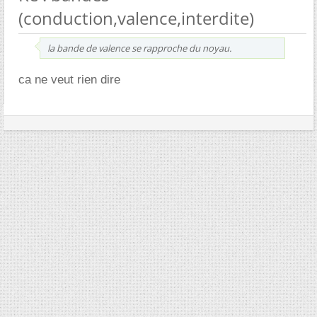
(conduction,valence,interdite)
la bande de valence se rapproche du noyau.
ca ne veut rien dire