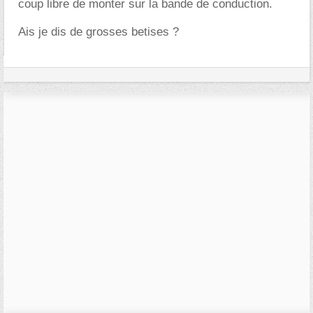
coup libre de monter sur la bande de conduction.
Ais je dis de grosses betises ?