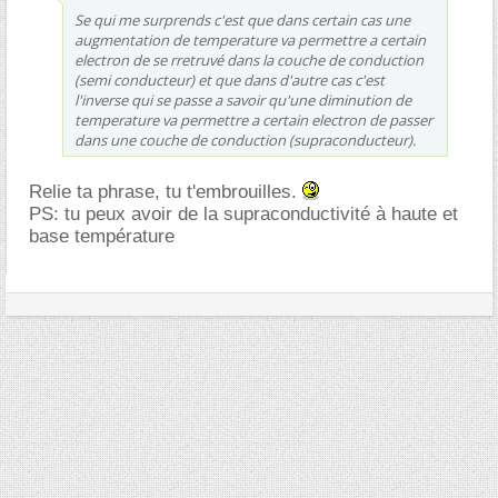
Se qui me surprends c'est que dans certain cas une
augmentation de temperature va permettre a certain
electron de se rretruvé dans la couche de conduction
(semi conducteur) et que dans d'autre cas c'est
l'inverse qui se passe a savoir qu'une diminution de
temperature va permettre a certain electron de passer
dans une couche de conduction (supraconducteur).
Relie ta phrase, tu t'embrouilles.
PS: tu peux avoir de la supraconductivité à haute et
base température