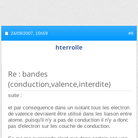
24/09/2007,
15h59
#9
hterrolle
Re : bandes
(conduction,valence,interdite)
suite :
et par consequence dans un isolant tous les electron
de valence devraient être utilisé dans les liaison entre
atome. puisqu'il n'y a pas de conduction il n'y a donc
pas d'electron sur les couche de conduction.