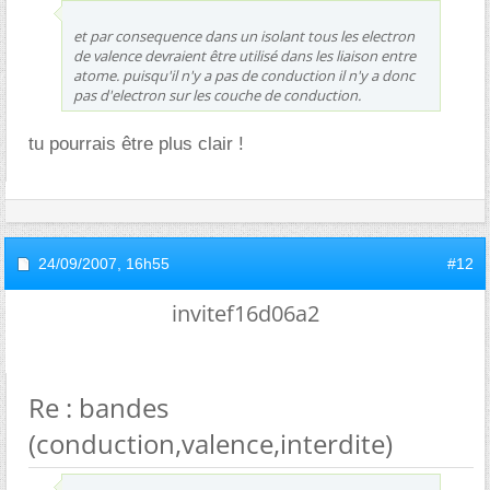
et par consequence dans un isolant tous les electron
de valence devraient être utilisé dans les liaison entre
atome. puisqu'il n'y a pas de conduction il n'y a donc
pas d'electron sur les couche de conduction.
tu pourrais être plus clair !
24/09/2007,
16h55
#12
invitef16d06a2
Re : bandes
(conduction,valence,interdite)