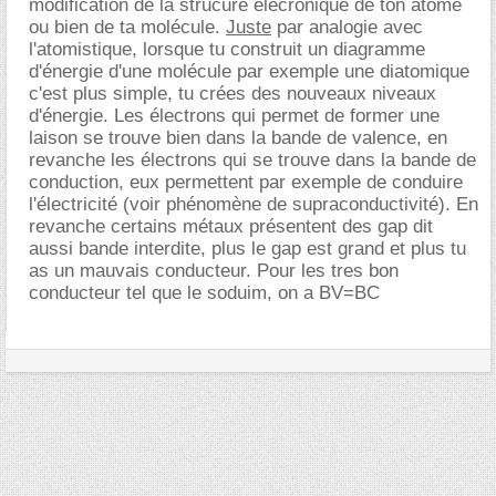
modification de la strucure élecronique de ton atome
ou bien de ta molécule.
Juste
par analogie avec
l'atomistique, lorsque tu construit un diagramme
d'énergie d'une molécule par exemple une diatomique
c'est plus simple, tu crées des nouveaux niveaux
d'énergie. Les électrons qui permet de former une
laison se trouve bien dans la bande de valence, en
revanche les électrons qui se trouve dans la bande de
conduction, eux permettent par exemple de conduire
l'électricité (voir phénomène de supraconductivité). En
revanche certains métaux présentent des gap dit
aussi bande interdite, plus le gap est grand et plus tu
as un mauvais conducteur. Pour les tres bon
conducteur tel que le soduim, on a BV=BC