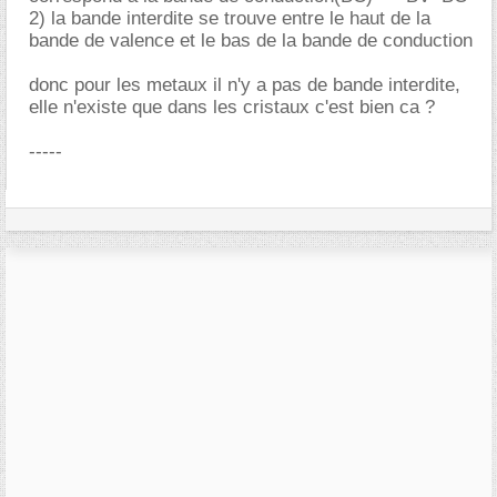
2) la bande interdite se trouve entre le haut de la
bande de valence et le bas de la bande de conduction
donc pour les metaux il n'y a pas de bande interdite,
elle n'existe que dans les cristaux c'est bien ca ?
-----