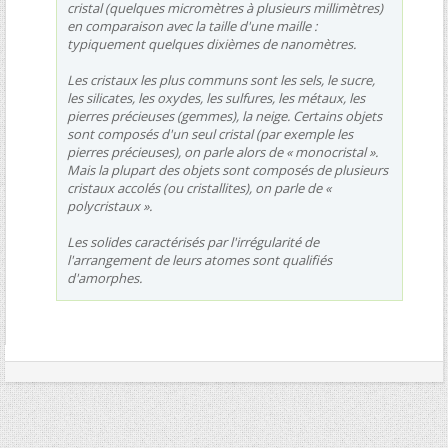
cristal (quelques micromètres à plusieurs millimètres)
en comparaison avec la taille d'une maille :
typiquement quelques dixièmes de nanomètres.
Les cristaux les plus communs sont les sels, le sucre,
les silicates, les oxydes, les sulfures, les métaux, les
pierres précieuses (gemmes), la neige. Certains objets
sont composés d'un seul cristal (par exemple les
pierres précieuses), on parle alors de « monocristal ».
Mais la plupart des objets sont composés de plusieurs
cristaux accolés (ou cristallites), on parle de «
polycristaux ».
Les solides caractérisés par l'irrégularité de
l'arrangement de leurs atomes sont qualifiés
d'amorphes.