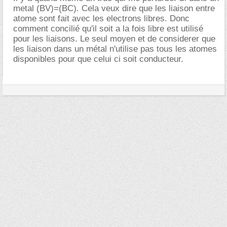
metal (BV)=(BC). Cela veux dire que les liaison entre
atome sont fait avec les electrons libres. Donc
comment concilié qu'il soit a la fois libre est utilisé
pour les liaisons. Le seul moyen et de considerer que
les liaison dans un métal n'utilise pas tous les atomes
disponibles pour que celui ci soit conducteur.