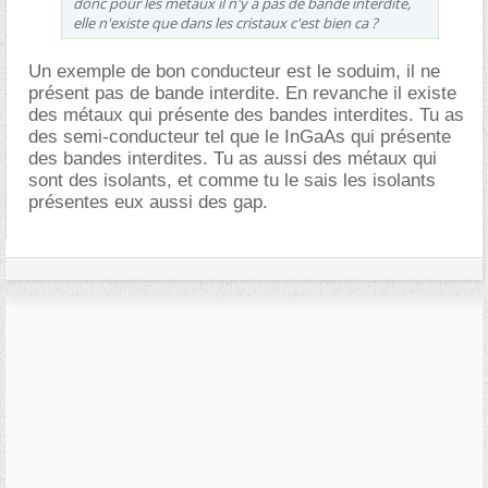
donc pour les metaux il n'y a pas de bande interdite,
elle n'existe que dans les cristaux c'est bien ca ?
Un exemple de bon conducteur est le soduim, il ne
présent pas de bande interdite. En revanche il existe
des métaux qui présente des bandes interdites. Tu as
des semi-conducteur tel que le InGaAs qui présente
des bandes interdites. Tu as aussi des métaux qui
sont des isolants, et comme tu le sais les isolants
présentes eux aussi des gap.