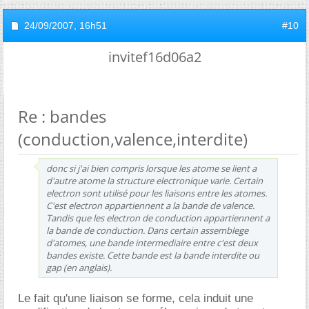
24/09/2007,
16h51
#10
invitef16d06a2
Re : bandes
(conduction,valence,interdite)
donc si j'ai bien compris lorsque les atome se lient a
d'autre atome la structure electronique varie. Certain
electron sont utilisé pour les liaisons entre les atomes.
C'est electron appartiennent a la bande de valence.
Tandis que les electron de conduction appartiennent a
la bande de conduction. Dans certain assemblege
d'atomes, une bande intermediaire entre c'est deux
bandes existe. Cette bande est la bande interdite ou
gap (en anglais).
Le fait qu'une liaison se forme, cela induit une