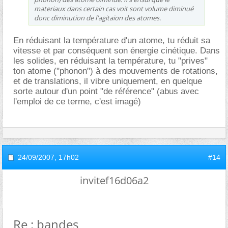
materiaux dans certain cas voit sont volume diminué
donc diminution de l'agitaion des atomes.
En réduisant la température d'un atome, tu réduit sa
vitesse et par conséquent son énergie cinétique. Dans
les solides, en réduisant la température, tu "prives"
ton atome ("phonon") à des mouvements de rotations,
et de translations, il vibre uniquement, en quelque
sorte autour d'un point "de référence" (abus avec
l'emploi de ce terme, c'est imagé)
24/09/2007,
17h02
#14
invitef16d06a2
Re : bandes