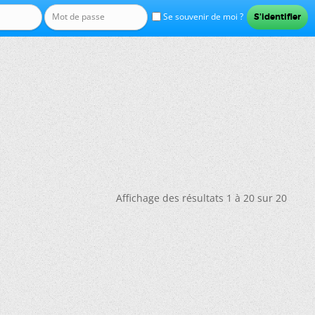
Se souvenir de moi ?
Affichage des résultats 1 à 20 sur 20