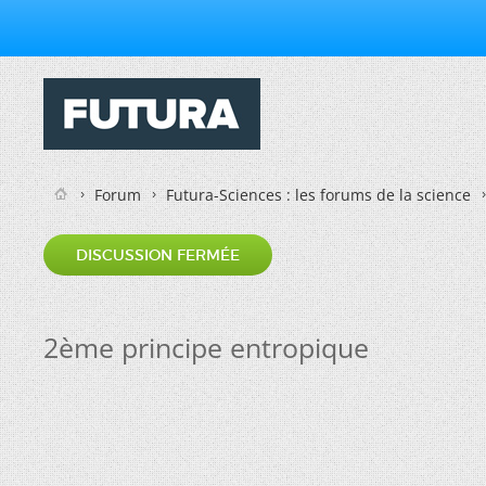
Forum
Futura-Sciences : les forums de la science
DISCUSSION FERMÉE
2ème principe entropique