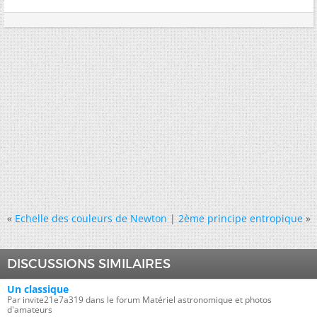
«
Echelle des couleurs de Newton
|
2ème principe entropique
»
DISCUSSIONS SIMILAIRES
Un classique
Par invite21e7a319 dans le forum Matériel astronomique et photos
d'amateurs