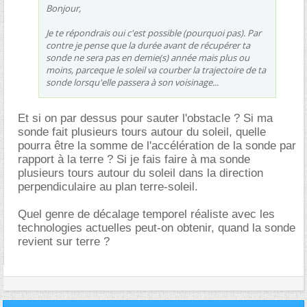
Bonjour,
Je te répondrais oui c'est possible (pourquoi pas). Par
contre je pense que la durée avant de récupérer ta
sonde ne sera pas en demie(s) année mais plus ou
moins, parceque le soleil va courber la trajectoire de ta
sonde lorsqu'elle passera à son voisinage...
Et si on par dessus pour sauter l'obstacle ? Si ma
sonde fait plusieurs tours autour du soleil, quelle
pourra être la somme de l'accélération de la sonde par
rapport à la terre ? Si je fais faire à ma sonde
plusieurs tours autour du soleil dans la direction
perpendiculaire au plan terre-soleil.
Quel genre de décalage temporel réaliste avec les
technologies actuelles peut-on obtenir, quand la sonde
revient sur terre ?