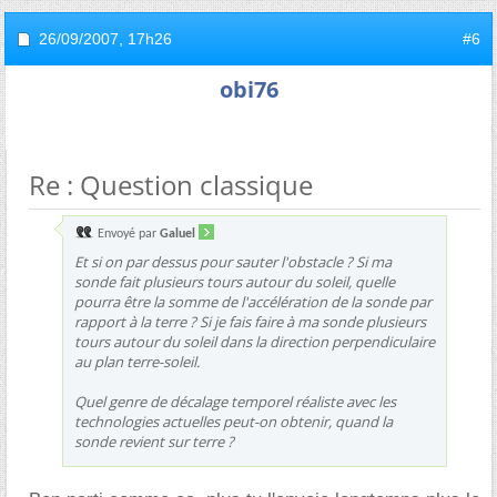
26/09/2007,
17h26
#6
obi76
Re : Question classique
Envoyé par
Galuel
Et si on par dessus pour sauter l'obstacle ? Si ma
sonde fait plusieurs tours autour du soleil, quelle
pourra être la somme de l'accélération de la sonde par
rapport à la terre ? Si je fais faire à ma sonde plusieurs
tours autour du soleil dans la direction perpendiculaire
au plan terre-soleil.
Quel genre de décalage temporel réaliste avec les
technologies actuelles peut-on obtenir, quand la
sonde revient sur terre ?