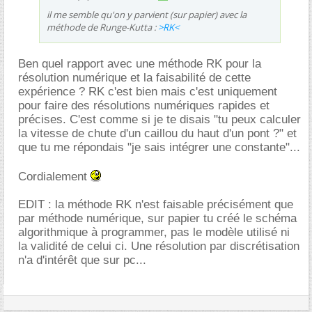
il me semble qu'on y parvient (sur papier) avec la
méthode de Runge-Kutta :
>RK<
Ben quel rapport avec une méthode RK pour la
résolution numérique et la faisabilité de cette
expérience ? RK c'est bien mais c'est uniquement
pour faire des résolutions numériques rapides et
précises. C'est comme si je te disais "tu peux calculer
la vitesse de chute d'un caillou du haut d'un pont ?" et
que tu me répondais "je sais intégrer une constante"...
Cordialement
EDIT : la méthode RK n'est faisable précisément que
par méthode numérique, sur papier tu créé le schéma
algorithmique à programmer, pas le modèle utilisé ni
la validité de celui ci. Une résolution par discrétisation
n'a d'intérêt que sur pc...