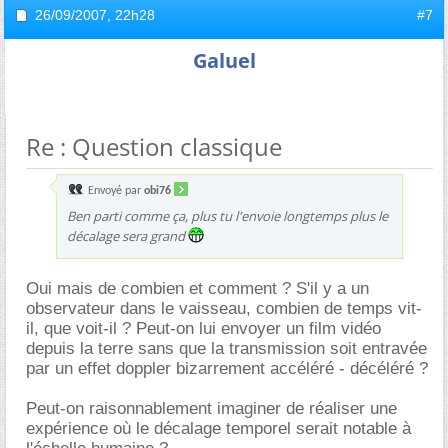
26/09/2007,
22h28
#7
Galuel
Re : Question classique
Envoyé par
obi76
Ben parti comme ça, plus tu l'envoie longtemps plus le
décalage sera grand
Oui mais de combien et comment ? S'il y a un
observateur dans le vaisseau, combien de temps vit-
il, que voit-il ? Peut-on lui envoyer un film vidéo
depuis la terre sans que la transmission soit entravée
par un effet doppler bizarrement accéléré - décéléré ?
Peut-on raisonnablement imaginer de réaliser une
expérience où le décalage temporel serait notable à