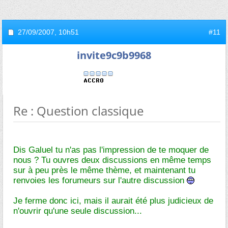
27/09/2007,
10h51
#11
invite9c9b9968
Re : Question classique
Dis Galuel tu n'as pas l'impression de te moquer de
nous ? Tu ouvres deux discussions en même temps
sur à peu près le même thème, et maintenant tu
renvoies les forumeurs sur l'autre discussion
Je ferme donc ici, mais il aurait été plus judicieux de
n'ouvrir qu'une seule discussion...