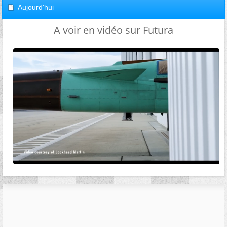
Aujourd'hui
A voir en vidéo sur Futura