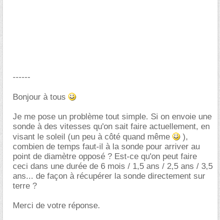
------
Bonjour à tous
Je me pose un problème tout simple. Si on envoie une
sonde à des vitesses qu'on sait faire actuellement, en
visant le soleil (un peu à côté quand même
),
combien de temps faut-il à la sonde pour arriver au
point de diamètre opposé ? Est-ce qu'on peut faire
ceci dans une durée de 6 mois / 1,5 ans / 2,5 ans / 3,5
ans... de façon à récupérer la sonde directement sur
terre ?
Merci de votre réponse.