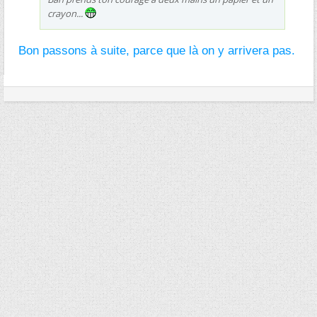
crayon...
Bon passons à suite, parce que là on y arrivera pas.