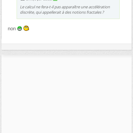
Le calcul ne fera-t-il pas apparaître une accélération
discrète, qui appellerait à des notions fractales ?
non