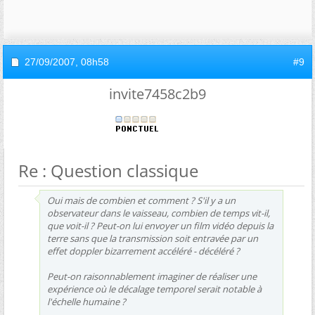
27/09/2007,
08h58
#9
invite7458c2b9
Re : Question classique
Oui mais de combien et comment ? S'il y a un
observateur dans le vaisseau, combien de temps vit-il,
que voit-il ? Peut-on lui envoyer un film vidéo depuis la
terre sans que la transmission soit entravée par un
effet doppler bizarrement accéléré - décéléré ?
Peut-on raisonnablement imaginer de réaliser une
expérience où le décalage temporel serait notable à
l'échelle humaine ?