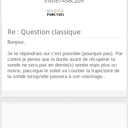
invite7458c2b9
Re : Question classique
Bonjour,
Je te répondrais oui c'est possible (pourquoi pas). Par
contre je pense que la durée avant de récupérer ta
sonde ne sera pas en demie(s) année mais plus ou
moins, parceque le soleil va courber la trajectoire de
ta sonde lorsqu'elle passera à son voisinage...