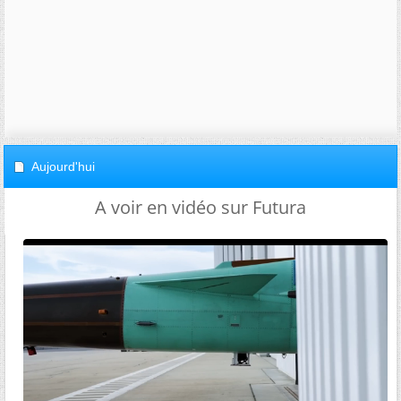
Aujourd'hui
A voir en vidéo sur Futura