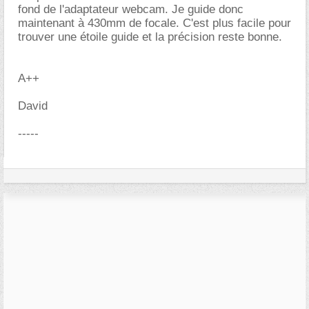
fond de l'adaptateur webcam. Je guide donc
maintenant à 430mm de focale. C'est plus facile pour
trouver une étoile guide et la précision reste bonne.
A++
David
-----