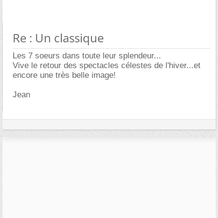
Re : Un classique
Les 7 soeurs dans toute leur splendeur...
Vive le retour des spectacles célestes de l'hiver...et
encore une très belle image!
Jean