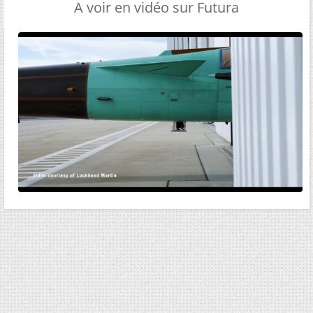
A voir en vidéo sur Futura