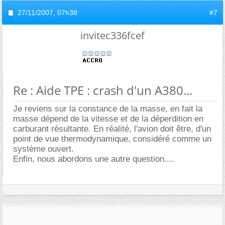
27/11/2007,
07h38
#7
invitec336fcef
Re : Aide TPE : crash d'un A380...
Je reviens sur la constance de la masse, en fait la
masse dépend de la vitesse et de la déperdition en
carburant résultante. En réalité, l'avion doit être, d'un
point de vue thermodynamique, considéré comme un
système ouvert.
Enfin, nous abordons une autre question....