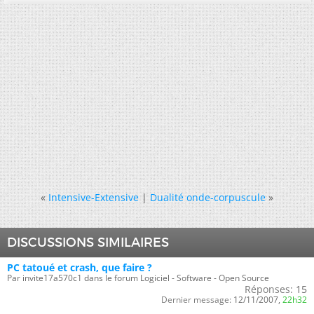
«
Intensive-Extensive
|
Dualité onde-corpuscule
»
DISCUSSIONS SIMILAIRES
PC tatoué et crash, que faire ?
Par invite17a570c1 dans le forum Logiciel - Software - Open Source
Réponses:
15
Dernier message:
12/11/2007,
22h32