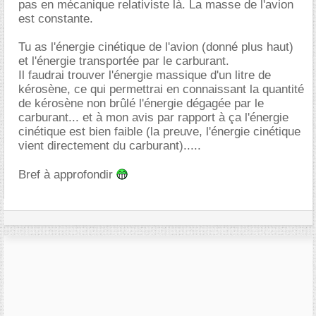
pas en mécanique relativiste là. La masse de l'avion
est constante.
Tu as l'énergie cinétique de l'avion (donné plus haut)
et l'énergie transportée par le carburant.
Il faudrai trouver l'énergie massique d'un litre de
kérosène, ce qui permettrai en connaissant la quantité
de kérosène non brûlé l'énergie dégagée par le
carburant... et à mon avis par rapport à ça l'énergie
cinétique est bien faible (la preuve, l'énergie cinétique
vient directement du carburant).....
Bref à approfondir