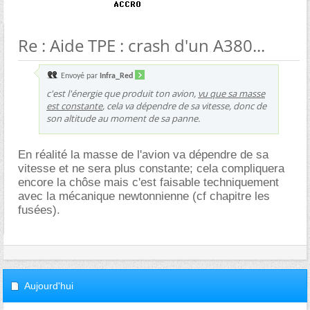
Re : Aide TPE : crash d'un A380...
Envoyé par
Infra_Red
c'est l'énergie que produit ton avion,
vu que sa masse
est constante
, cela va dépendre de sa vitesse, donc de
son altitude au moment de sa panne.
En réalité la masse de l'avion va dépendre de sa
vitesse et ne sera plus constante; cela compliquera
encore la chôse mais c'est faisable techniquement
avec la mécanique newtonnienne (cf chapitre les
fusées).
Aujourd'hui