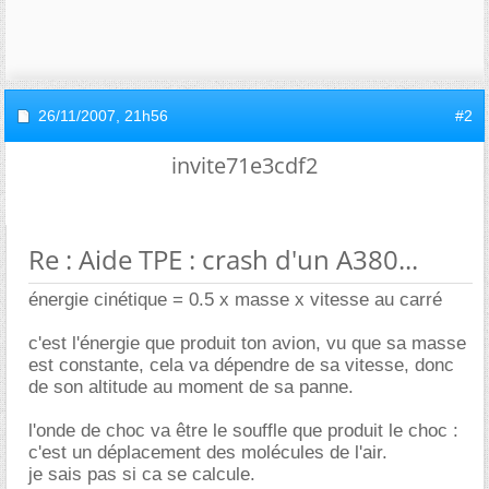
26/11/2007,
21h56
#2
invite71e3cdf2
Re : Aide TPE : crash d'un A380...
énergie cinétique = 0.5 x masse x vitesse au carré
c'est l'énergie que produit ton avion, vu que sa masse
est constante, cela va dépendre de sa vitesse, donc
de son altitude au moment de sa panne.
l'onde de choc va être le souffle que produit le choc :
c'est un déplacement des molécules de l'air.
je sais pas si ca se calcule.