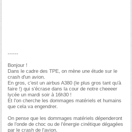
------
Bonjour !
Dans le cadre des TPE, on mène une étude sur le
crash d'un avion.
En gros, c'est un airbus A380 (le plus gros tant qu'à
faire !) qui s'écrase dans la cour de notre cheeeer
lycée un mardi soir à 16h30 !
Et l'on cherche les dommages matériels et humains
que cela va engendrer.
On pense que les dommages matériels dépenderont
de l'onde de choc ou de l'énergie cinétique dégagées
par le crash de l'avion.