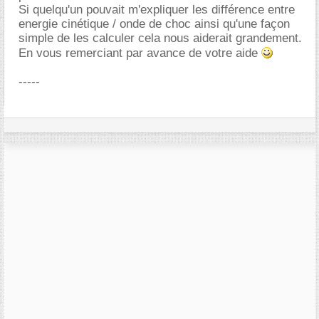
Si quelqu'un pouvait m'expliquer les différence entre
energie cinétique / onde de choc ainsi qu'une façon
simple de les calculer cela nous aiderait grandement.
En vous remerciant par avance de votre aide
-----