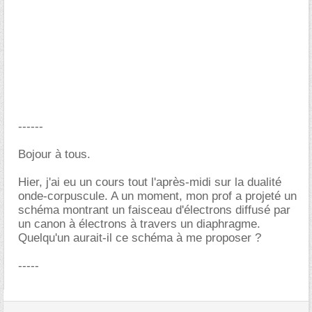
------
Bojour à tous.
Hier, j'ai eu un cours tout l'après-midi sur la dualité
onde-corpuscule. A un moment, mon prof a projeté un
schéma montrant un faisceau d'électrons diffusé par
un canon à électrons à travers un diaphragme.
Quelqu'un aurait-il ce schéma à me proposer ?
-----