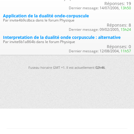
Réponses:
19
Dernier message:
14/07/2006,
13h50
Application de la dualité onde-corpuscule
Par invite4b9cdbca dans le forum Physique
Réponses:
8
Dernier message:
09/02/2005,
15h24
Interpretation de la dualité onde corpuscule : alternative
Par invite6b1a864b dans le forum Physique
Réponses:
0
Dernier message:
12/08/2004,
11h57
Fuseau horaire GMT +1. Il est actuellement
02h46
.