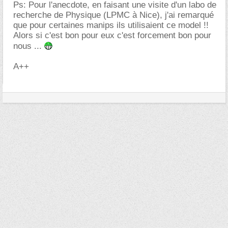
Ps: Pour l'anecdote, en faisant une visite d'un labo de
recherche de Physique (LPMC à Nice), j'ai remarqué
que pour certaines manips ils utilisaient ce model !!
Alors si c'est bon pour eux c'est forcement bon pour
nous ...
A++