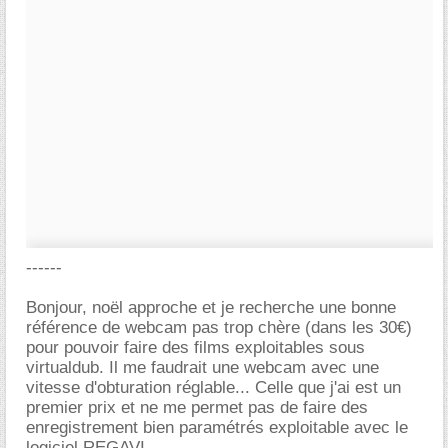
------
Bonjour, noël approche et je recherche une bonne
référence de webcam pas trop chère (dans les 30€)
pour pouvoir faire des films exploitables sous
virtualdub. Il me faudrait une webcam avec une
vitesse d'obturation réglable... Celle que j'ai est un
premier prix et ne me permet pas de faire des
enregistrement bien paramétrés exploitable avec le
logiciel REGAVI.