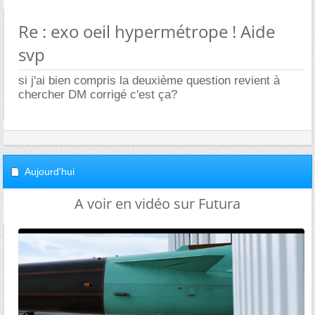
Re : exo oeil hypermétrope ! Aide
svp
si j'ai bien compris la deuxième question revient à
chercher DM corrigé c'est ça?
Aujourd'hui
A voir en vidéo sur Futura