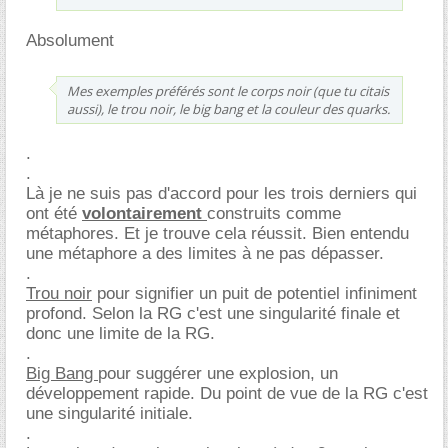
Absolument
Mes exemples préférés sont le corps noir (que tu citais
aussi), le trou noir, le big bang et la couleur des quarks.
.
.
Là je ne suis pas d'accord pour les trois derniers qui
ont été
volontairement
construits comme
métaphores. Et je trouve cela réussit. Bien entendu
une métaphore a des limites à ne pas dépasser.
.
Trou noir
pour signifier un puit de potentiel infiniment
profond. Selon la RG c'est une singularité finale et
donc une limite de la RG.
.
Big Bang
pour suggérer une explosion, un
développement rapide. Du point de vue de la RG c'est
une singularité initiale.
.