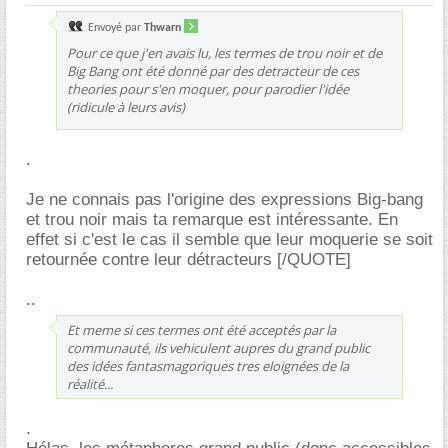
Envoyé par
Thwarn
Pour ce que j'en avais lu, les termes de trou noir et de
Big Bang ont été donné par des detracteur de ces
theories pour s'en moquer, pour parodier l'idée
(ridicule à leurs avis)
.
Je ne connais pas l'origine des expressions Big-bang
et trou noir mais ta remarque est intéressante. En
effet si c'est le cas il semble que leur moquerie se soit
retournée contre leur détracteurs [/QUOTE]
..
Et meme si ces termes ont été acceptés par la
communauté, ils vehiculent aupres du grand public
des idées fantasmagoriques tres eloignées de la
réalité...
.