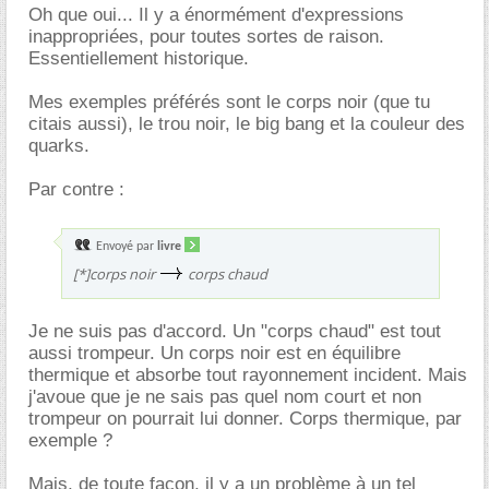
Oh que oui... Il y a énormément d'expressions
inappropriées, pour toutes sortes de raison.
Essentiellement historique.
Mes exemples préférés sont le corps noir (que tu
citais aussi), le trou noir, le big bang et la couleur des
quarks.
Par contre :
Envoyé par
livre
[*]corps noir
corps chaud
Je ne suis pas d'accord. Un "corps chaud" est tout
aussi trompeur. Un corps noir est en équilibre
thermique et absorbe tout rayonnement incident. Mais
j'avoue que je ne sais pas quel nom court et non
trompeur on pourrait lui donner. Corps thermique, par
exemple ?
Mais, de toute façon, il y a un problème à un tel