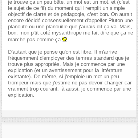
je trouve ça un peu bête, un mot est un mot, et (c'est
le sujet de ce fil) du moment qu'il remplit un simple
objectif de clarté et de pédagogie, c'est bon. On aurait
encore décidé consensuellement d'appeller Pluton une
planoute ou une planouille que j'aurais dit ça va. Mais,
bon, mon p'tit coté mysanthrope me fait dire que ça ne
marche pas comme ça
D'autant que je pense qu'on est libre. Il m'arrive
fréquemment d'employer des temres standard que je
trouve plus appropriés. Mais je commence par une
explication (et un avertissement pour la littérature
existante). De même, si j'emploie un mot un peu
trompeur mais que j'estime ne pas devoir changer car
vraiment trop courant, là aussi, je commence par une
explication.