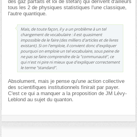
des gaz parfaits et loi de stefan) qui dérivent d'ailleurs
tous les 2 de physiques statistiques l'une classique,
l'autre quantique.
Mais, de toute façon, il y a un problème à un tel
changement de vocabulaire : il est quasiment
impossible de le faire (des milliers d'articles et de livres
existant). Si on l'emploie, il convient donc d'expliquer
pourquoi on emploie un tel vocabulaire, sous peine de
ne pas se faire comprendre de la "communauté", ce
qui n'est ni pire ni mieux que d'expliquer correctement
le terme "standard".
Absolument, mais je pense qu'une action collective
des scientifiques institutionnels finirait par payer.
C'est ce qui a manquer a la proposition de JM Lévy-
Leblond au sujet du quanton.