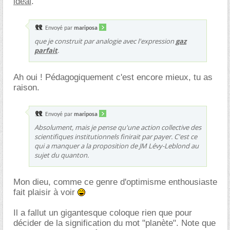
idéal
.
Envoyé par
mariposa
que je construit par analogie avec l'expression
gaz
parfait
.
Ah oui ! Pédagogiquement c'est encore mieux, tu as
raison.
Envoyé par
mariposa
Absolument, mais je pense qu'une action collective des
scientifiques institutionnels finirait par payer. C'est ce
qui a manquer a la proposition de JM Lévy-Leblond au
sujet du quanton.
Mon dieu, comme ce genre d'optimisme enthousiaste
fait plaisir à voir
Il a fallut un gigantesque coloque rien que pour
décider de la signification du mot "planète". Note que