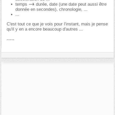
temps
durée, date (une date peut aussi être
donnée en secondes), chronologie, ...
...
C'est tout ce que je vois pour l'instant, mais je pense
qu'il y en a encore beaucoup d'autres ...
-----