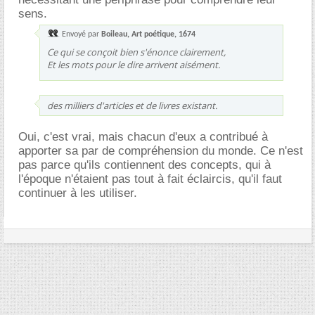
sens.
Envoyé par
Boileau, Art poétique, 1674
Ce qui se conçoit bien s'énonce clairement,
Et les mots pour le dire arrivent aisément.
des milliers d'articles et de livres existant.
Oui, c'est vrai, mais chacun d'eux a contribué à
apporter sa par de compréhension du monde. Ce n'est
pas parce qu'ils contiennent des concepts, qui à
l'époque n'étaient pas tout à fait éclaircis, qu'il faut
continuer à les utiliser.