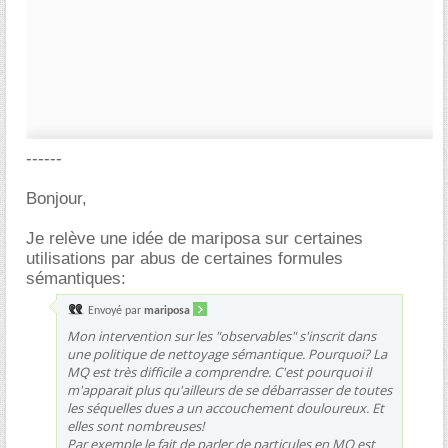
------
Bonjour,
Je relève une idée de mariposa sur certaines
utilisations par abus de certaines formules
sémantiques:
Envoyé par
mariposa
Mon intervention sur les "observables" s'inscrit dans
une politique de nettoyage sémantique. Pourquoi? La
MQ est très difficile a comprendre. C'est pourquoi il
m'apparait plus qu'ailleurs de se débarrasser de toutes
les séquelles dues a un accouchement douloureux. Et
elles sont nombreuses!
Par exemple le fait de parler de particules en MQ est