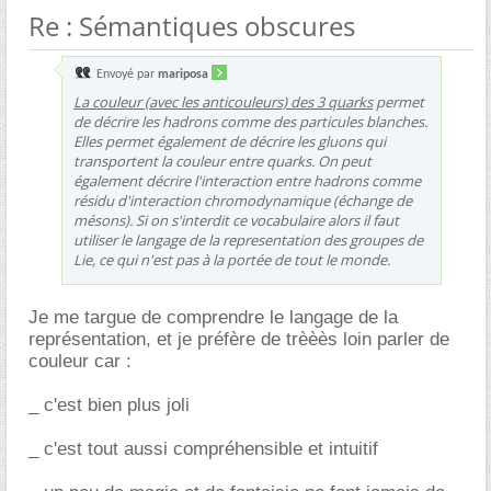
Re : Sémantiques obscures
Envoyé par
mariposa
La couleur (avec les anticouleurs) des 3 quarks
permet
de décrire les hadrons comme des particules blanches.
Elles permet également de décrire les gluons qui
transportent la couleur entre quarks. On peut
également décrire l'interaction entre hadrons comme
résidu d'interaction chromodynamique (échange de
mésons). Si on s'interdit ce vocabulaire alors il faut
utiliser le langage de la representation des groupes de
Lie, ce qui n'est pas à la portée de tout le monde.
Je me targue de comprendre le langage de la
représentation, et je préfère de trèèès loin parler de
couleur car :
_ c'est bien plus joli
_ c'est tout aussi compréhensible et intuitif