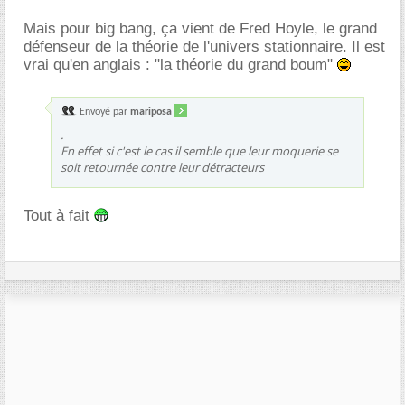
Mais pour big bang, ça vient de Fred Hoyle, le grand
défenseur de la théorie de l'univers stationnaire. Il est
vrai qu'en anglais : "la théorie du grand boum"
Envoyé par
mariposa
.
En effet si c'est le cas il semble que leur moquerie se
soit retournée contre leur détracteurs
Tout à fait