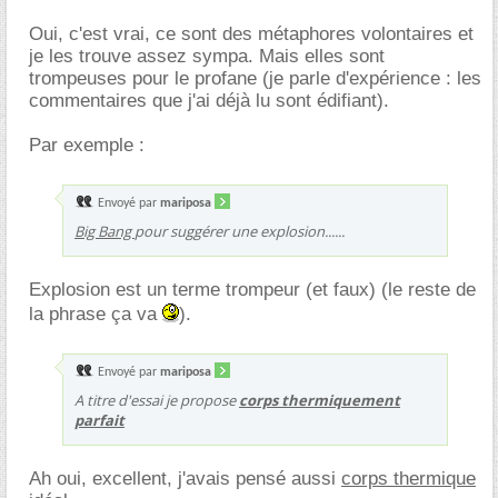
Oui, c'est vrai, ce sont des métaphores volontaires et
je les trouve assez sympa. Mais elles sont
trompeuses pour le profane (je parle d'expérience : les
commentaires que j'ai déjà lu sont édifiant).
Par exemple :
Envoyé par
mariposa
Big Bang
pour suggérer une explosion......
Explosion est un terme trompeur (et faux) (le reste de
la phrase ça va
).
Envoyé par
mariposa
A titre d'essai je propose
corps thermiquement
parfait
Ah oui, excellent, j'avais pensé aussi
corps thermique