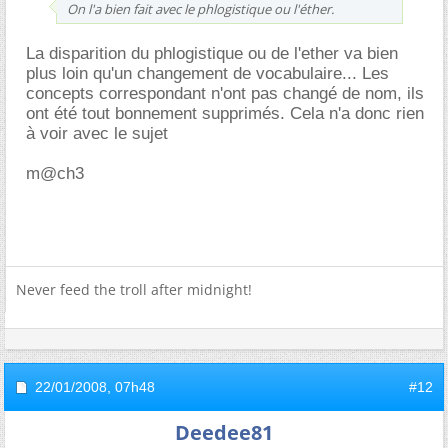
On l'a bien fait avec le phlogistique ou l'éther.
La disparition du phlogistique ou de l'ether va bien
plus loin qu'un changement de vocabulaire... Les
concepts correspondant n'ont pas changé de nom, ils
ont été tout bonnement supprimés. Cela n'a donc rien
à voir avec le sujet
m@ch3
Never feed the troll after midnight!
22/01/2008,
07h48
#12
Deedee81