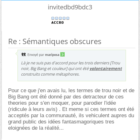
invitedbd9bdc3
Re : Sémantiques obscures
Envoyé par
mariposa
Là je ne suis pas d'accord pour les trois derniers [Trou
noir, Big Bang et couleur] qui ont été
volontairement
construits comme métaphores.
Pour ce que j'en avais lu, les termes de trou noir et de
Big Bang ont été donné par des detracteur de ces
theories pour s'en moquer, pour parodier l'idée
(ridicule à leurs avis) . Et meme si ces termes ont été
acceptés par la communauté, ils vehiculent aupres du
grand public des idées fantasmagoriques tres
eloignées de la réalité...