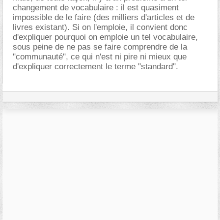
changement de vocabulaire : il est quasiment
impossible de le faire (des milliers d'articles et de
livres existant). Si on l'emploie, il convient donc
d'expliquer pourquoi on emploie un tel vocabulaire,
sous peine de ne pas se faire comprendre de la
"communauté", ce qui n'est ni pire ni mieux que
d'expliquer correctement le terme "standard".