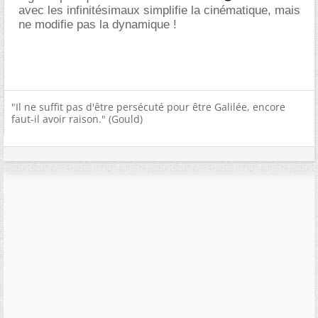
avec les infinitésimaux simplifie la cinématique, mais
ne modifie pas la dynamique !
"Il ne suffit pas d'être persécuté pour être Galilée, encore
faut-il avoir raison." (Gould)