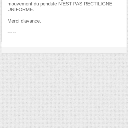
mouvement du pendule N'EST PAS RECTILIGNE
UNIFORME.
Merci d'avance.
-----