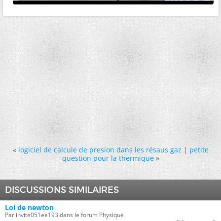
«
logiciel de calcule de presion dans les résaus gaz
|
petite
question pour la thermique
»
DISCUSSIONS SIMILAIRES
Loi de newton
Par invite051ee193 dans le forum Physique