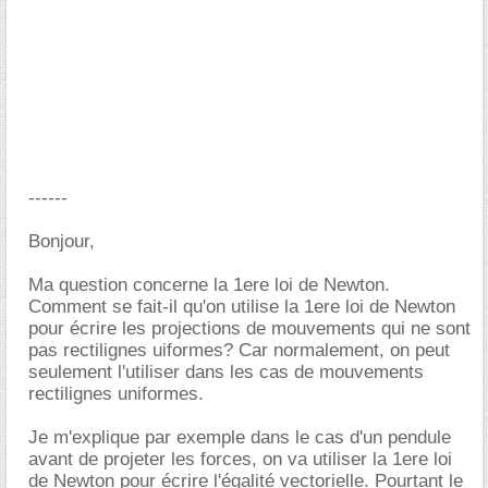
------
Bonjour,
Ma question concerne la 1ere loi de Newton.
Comment se fait-il qu'on utilise la 1ere loi de Newton
pour écrire les projections de mouvements qui ne sont
pas rectilignes uiformes? Car normalement, on peut
seulement l'utiliser dans les cas de mouvements
rectilignes uniformes.
Je m'explique par exemple dans le cas d'un pendule
avant de projeter les forces, on va utiliser la 1ere loi
de Newton pour écrire l'égalité vectorielle. Pourtant le